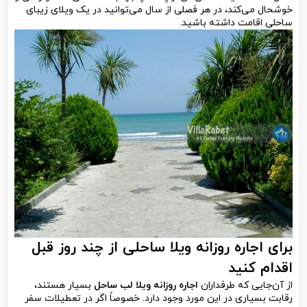
خوشحال می‌کند، در هر فصلی از سال می‌توانید در یک ویلای زیبای
ساحلی اقامت داشته باشید.
برای اجاره روزانه ویلا ساحلی از چند روز قبل
اقدام کنید
از آن‌جایی که طرفداران
اجاره روزانه ویلا لب ساحل
بسیار هستند،
رقابت بسیاری در این مورد وجود دارد. خصوصاً اگر در تعطیلات سفر