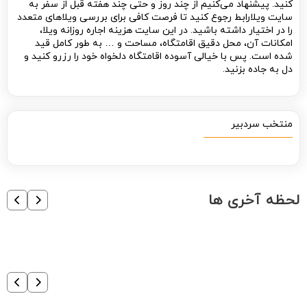
کنید. پیشنهاد می‌کنیم از چند روز و حتی چند هفته قبل از سفر به
سایت ویلارابط رجوع کنید تا فرصت کافی برای بررسی ویلاهای متعدد
را در اختیار داشته باشید. در این سایت هزینه اجاره روزانه ویلا،
امکانات آن، محل دقیق اقامتگاه، مساحت و … به طور کامل قید
شده است. پس با خیالی آسوده اقامتگاه دلخواه خود را رزرو کنید و
دل به جاده بزنید.
منتخب سردبیر
لحظه آخری ها