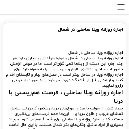
اجاره روزانه ویلا ساحلی در شمال
اجاره روزانه ویلا ساحلی در شمال
اجاره روزانه ویلا ساحلی در شمال همواره طرفداران بسیاری دارد. هر
چند اجاره این دسته از ویلاها کمی گران‌تر است اما در عوض آرامش
حضور لب ساحل، تماشای طلوع و غروب و … را به همراه دارد. برای
اجاره روزانه ویلا در ساحل بهتر است در فصل‌های بهار و تابستان اقدام
کنید و از مدتی قبل از اقامتگاه مورد نظر خود را به صورت اینترنتی
رزرو نمایید.
اجاره روزانه ویلا ساحلی ، فرصت هم‌زیستی با
دریا
بیدار شدن از خواب با صدای موج‌های دریا، ریلکس کردن لب ساحل،
تماشای غروب و طلوع دریا و … این‌ها همه فرصت‌های بی‌نظیری
هستند که با
اجاره روزانه ویلا ساحلی
برای شما فراهم می‌شود. هرچند
بسیاری از افراد عاشق جنگل‌های بکر شمال هستند، با این حال اقامت