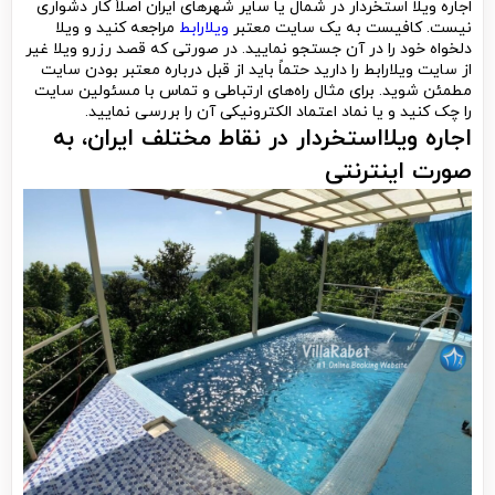
اجاره ویلا استخردار در شمال یا سایر شهرهای ایران اصلاً کار دشواری
نیست. کافیست به یک سایت معتبر
ویلارابط
مراجعه کنید و ویلا
دلخواه خود را در آن جستجو نمایید. در صورتی که قصد رزرو ویلا غیر
از سایت ویلارابط را دارید حتماً باید از قبل درباره معتبر بودن سایت
مطمئن شوید. برای مثال راه‌های ارتباطی و تماس با مسئولین سایت
را چک کنید و یا نماد اعتماد الکترونیکی آن را بررسی نمایید.
اجاره ویلااستخردار در نقاط مختلف ایران، به
صورت اینترنتی