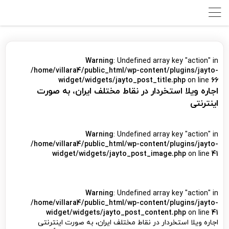
Warning
: Undefined array key "action" in
/home/villara4/public_html/wp-content/plugins/jayto-
widget/widgets/jayto_post_title.php
on line
66
اجاره ویلا استخردار در نقاط مختلف ایران، به صورت
اینترنتی
Warning
: Undefined array key "action" in
/home/villara4/public_html/wp-content/plugins/jayto-
widget/widgets/jayto_post_image.php
on line
41
Warning
: Undefined array key "action" in
/home/villara4/public_html/wp-content/plugins/jayto-
widget/widgets/jayto_post_content.php
on line
41
اجاره ویلا استخردار در نقاط مختلف ایران، به صورت اینترنتی