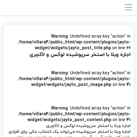
Warning
: Undefined array key "action" in
/home/villara4/public_html/wp-content/plugins/jayto-
widget/widgets/jayto_post_title.php
on line
66
اجاره ویلا با استخر سرپوشیده لوکس و لاکچری
Warning
: Undefined array key "action" in
/home/villara4/public_html/wp-content/plugins/jayto-
widget/widgets/jayto_post_image.php
on line
41
Warning
: Undefined array key "action" in
/home/villara4/public_html/wp-content/plugins/jayto-
widget/widgets/jayto_post_content.php
on line
41
اجاره ویلا با استخر سرپوشیده لوکس و لاکچری
اجاره ویلا با استخر سرپوشیده می‌تواند یک انتخاب عالی برای افرادی