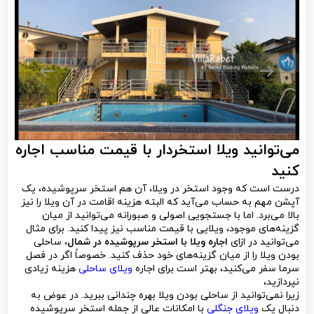
می‌توانید ویلا استخردار با قیمت مناسب اجاره
کنید
درست است که وجود استخر در ویلا، آن هم استخر سرپوشیده، یک
آپشن مهم به حساب می‌آید که البته هزینه اقامت در آن ویلا را نیز
بالا می‌برد. اما با جستجویی اصولی و صبورانه می‌توانید از میان
گزینه‌های موجود، ویلایی با قیمت مناسب نیز پیدا کنید. برای مثال
می‌توانید در ازای
اجاره ویلا با استخر سرپوشیده در شمال
، ساحلی
بودن ویلا را از میان گزینه‌های خود حذف کنید. خصوصاً اگر در فصل
سرما سفر می‌کنید، بهتر است برای اجاره
ویلای ساحلی
هزینه زیادی
نپردازید،
زیرا نمی‌توانید از ساحلی بودن ویلا بهره چندانی ببرید. در عوض به
دنبال یک
ویلای جنگلی
با امکانات عالی از جمله استخر سرپوشیده