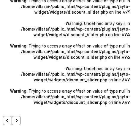
Warning
: Trying to access array offset on value of type null in
/home/villara4/public_html/wp-content/plugins/jayto-
widget/widgets/discount_slider.php
on line
864
Warning
: Undefined array key 0 in
/home/villara4/public_html/wp-content/plugins/jayto-
widget/widgets/discount_slider.php
on line
875
Warning
: Trying to access array offset on value of type null in
/home/villara4/public_html/wp-content/plugins/jayto-
widget/widgets/discount_slider.php
on line
875
Warning
: Undefined array key 0 in
/home/villara4/public_html/wp-content/plugins/jayto-
widget/widgets/discount_slider.php
on line
887
Warning
: Trying to access array offset on value of type null in
/home/villara4/public_html/wp-content/plugins/jayto-
widget/widgets/discount_slider.php
on line
887