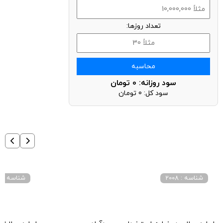
تعداد روزها:
محاسبه
سود روزانه:
0
تومان
سود کل:
0
تومان
شناسه : 2008
شناسه : 4021