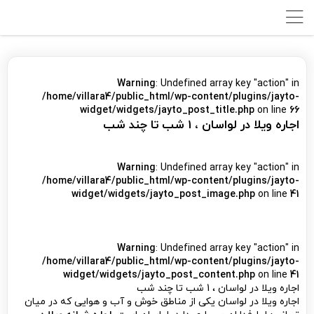
Warning
: Undefined array key "action" in
/home/villara4/public_html/wp-content/plugins/jayto-
widget/widgets/jayto_post_title.php
on line
66
اجاره ویلا در لواسان ، 1 شب تا چند شب
Warning
: Undefined array key "action" in
/home/villara4/public_html/wp-content/plugins/jayto-
widget/widgets/jayto_post_image.php
on line
41
Warning
: Undefined array key "action" in
/home/villara4/public_html/wp-content/plugins/jayto-
widget/widgets/jayto_post_content.php
on line
41
اجاره ویلا در لواسان ، 1 شب تا چند شب
اجاره ویلا در لواسان یکی از مناطق خوش و آب و هوایی که در میان