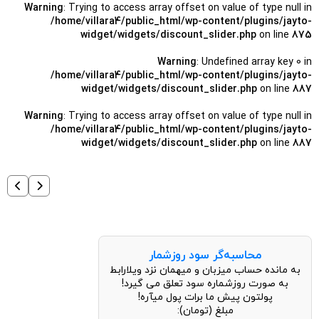
Warning
: Trying to access array offset on value of type null in
/home/villara4/public_html/wp-content/plugins/jayto-
widget/widgets/discount_slider.php
on line
875
Warning
: Undefined array key 0 in
/home/villara4/public_html/wp-content/plugins/jayto-
widget/widgets/discount_slider.php
on line
887
Warning
: Trying to access array offset on value of type null in
/home/villara4/public_html/wp-content/plugins/jayto-
widget/widgets/discount_slider.php
on line
887
محاسبه‌گر سود روزشمار
به مانده حساب میزبان و میهمان نزد ویلارابط
به صورت روزشماره سود تعلق می گیرد!
پولتون پیش ما برات پول میآره!
مبلغ (تومان):