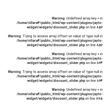
Warning
: Undefined array key 0 in
/home/villara4/public_html/wp-content/plugins/jayto-
widget/widgets/discount_slider.php
on line
852
Warning
: Trying to access array offset on value of type null in
/home/villara4/public_html/wp-content/plugins/jayto-
widget/widgets/discount_slider.php
on line
852
Warning
: Undefined array key 0 in
/home/villara4/public_html/wp-content/plugins/jayto-
widget/widgets/discount_slider.php
on line
864
Warning
: Trying to access array offset on value of type null in
/home/villara4/public_html/wp-content/plugins/jayto-
widget/widgets/discount_slider.php
on line
864
Warning
: Undefined array key 0 in
/home/villara4/public_html/wp-content/plugins/jayto-
widget/widgets/discount_slider.php
on line
875