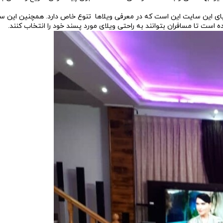
زایای این سایت این است که در معرفی ویلاها تنوع خاص دارد. همچنین این س
ه است تا مسافران بتوانند به راحتی ویلای مورد پسند خود را انتخاب کنند.