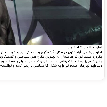
اجاره ویلا علی آباد کتول
اجاره ویلا علی آباد کتول
در مکان گردشگری و سیاحتی وجود دارد. مکان تف
یکروزه است. این تورها شما را به بهترین مکان های سیاحتی و گردشگری م
یکروزه مجهز به امکانات رفاهی مانند ایاب و ذهاب و پذیرایی هستند. ویلا 
ویلا رابط نیازهای مسافرتی را به شکل کارشناسی بررسی کرده و توانسته ا