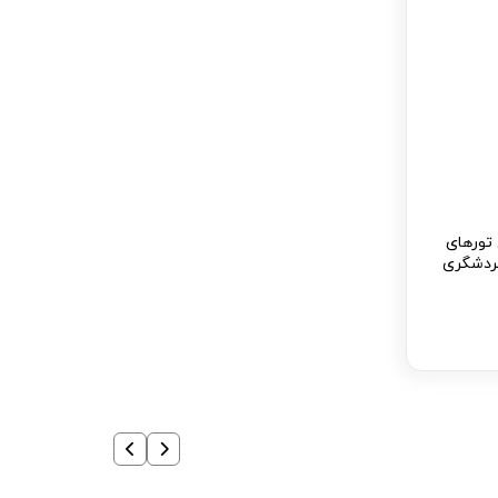
تورهای
گردشگری