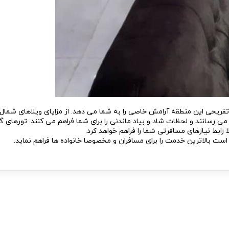
ریحی این منطقه آرامش خاصی را به شما می دهد. از مزایای ویلاهای شمال 
ی رسانند و لحظات شاد و بیاد ماندنی را برای شما فراهم می کنند. تورهای 
رابط نیازهای مسافرتی شما را فراهم خواهد کرد.
ست بالاترین خدمت را برای مسافران و مخصوصا خانواده ها فراهم نماید.