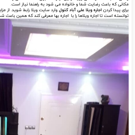
مکانی که باعث رضایت شما و خانواده می شود به راهنما نیاز است.
برای پیدا کردن
اجاره ویلا علی آباد کتول
وارد سایت ویلا رابط شوید. از م
توانسته است تا اجاره ویلاها را با اجاره بها معرفی کند که همین باعث شد