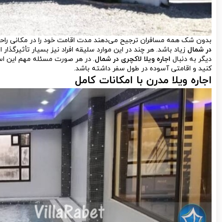
بدون شک همه مسافران ترجیح می‌دهند مدت اقامت خود را در مکانی راحت
در شمال
زیاد باشد. هر چند در این موارد سلیقه افراد نیز بسیار تأثیرگذا
دیگر به دنبال
اجاره ویلا لاکچری در شمال
. در هر صورت مسئله مهم این اس
کنید و اقامتی آسوده در طول سفر داشته باشد.
اجاره ویلا مدرن
با امکانات کامل