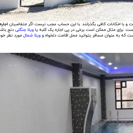
 و با امکانات کافی بگذرانند. با این حساب عجب نیست اگر متقاضیان
اجاره
ر است. برای مثال ممکن است برخی در پی اجاره یک کلبه یا
ویلا جنگلی
دنج باشن
ت که به عنوان مسافر بتوانید محل اقامت دلخواه و
ویلا شمال
مورد نظر خود 