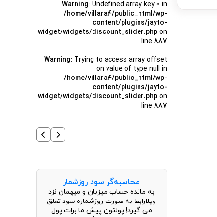
Warning
: Undefined array key 0 in
/home/villara4/public_html/wp-
content/plugins/jayto-
widget/widgets/discount_slider.php
on
line
887
Warning
: Trying to access array offset
on value of type null in
/home/villara4/public_html/wp-
content/plugins/jayto-
widget/widgets/discount_slider.php
on
line
887
محاسبه‌گر سود روزشمار
به مانده حساب میزبان و میهمان نزد
ویلارابط به صورت روزشماره سود تعلق
می گیرد! پولتون پیش ما برات پول