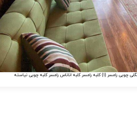
ناس رامسر کلبه چوبی نیاسته