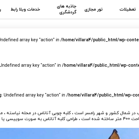
جاذبه های
تعطیلات
تور مجازی
خدمات ویلا رابط
ر
گردشگری
Undefined array key "action" in
/home/villara4/public_html/wp-conte
 Undefined array key "action" in
/home/villara4/public_html/wp-cont
g
: Undefined array key "action" in
/home/villara4/public_html/wp-co
در شمال کشور و شهر رامسر است ، کلبه چوبی آناناس در محله نیاسته ، مح