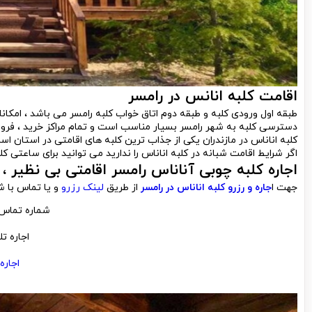
اقامت کلبه انانس در رامسر
دسترسی کلبه به شهر رامسر بسیار مناسب است و تمام مراکز خرید ، فروش
کلبه اناناس در مازندران یکی از جذاب ترین کلبه های اقامتی در استان است
اگر شرایط اقامت شبانه در کلبه اناناس را ندارید می توانید برای ساعتی کلب
اجاره کلبه چوبی آناناس رامسر اقامتی بی نظیر ،
جهت ا
جاره و رزرو کلبه اناناس در رامسر
از طریق
لینک رزرو
و یا تماس با شم
شماره تماس 

اجاره ت

اجار
