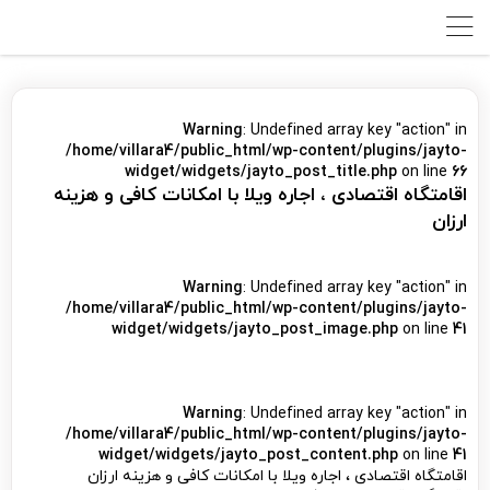
Warning
: Undefined array key "action" in
/home/villara4/public_html/wp-content/plugins/jayto-
widget/widgets/jayto_post_title.php
on line
66
اقامتگاه اقتصادی ، اجاره ویلا با امکانات کافی و هزینه
ارزان
Warning
: Undefined array key "action" in
/home/villara4/public_html/wp-content/plugins/jayto-
widget/widgets/jayto_post_image.php
on line
41
Warning
: Undefined array key "action" in
/home/villara4/public_html/wp-content/plugins/jayto-
widget/widgets/jayto_post_content.php
on line
41
اقامتگاه اقتصادی ، اجاره ویلا با امکانات کافی و هزینه ارزان