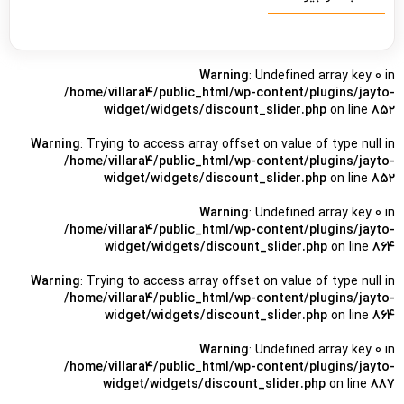
Warning
: Undefined array key 0 in
/home/villara4/public_html/wp-content/plugins/jayto-
widget/widgets/discount_slider.php
on line
852
Warning
: Trying to access array offset on value of type null in
/home/villara4/public_html/wp-content/plugins/jayto-
widget/widgets/discount_slider.php
on line
852
Warning
: Undefined array key 0 in
/home/villara4/public_html/wp-content/plugins/jayto-
widget/widgets/discount_slider.php
on line
864
Warning
: Trying to access array offset on value of type null in
/home/villara4/public_html/wp-content/plugins/jayto-
widget/widgets/discount_slider.php
on line
864
Warning
: Undefined array key 0 in
/home/villara4/public_html/wp-content/plugins/jayto-
widget/widgets/discount_slider.php
on line
887