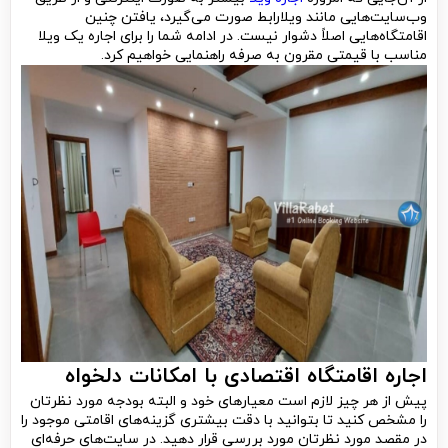
وب‌سایت‌هایی مانند ویلارابط صورت می‌گیرد، یافتن چنین
اقامتگاه‌هایی اصلاً دشوار نیست. در ادامه شما را برای اجاره یک ویلا
مناسب با قیمتی مقرون به صرفه راهنمایی خواهیم کرد.
اجاره اقامتگاه اقتصادی با امکانات دلخواه
پیش از هر چیز لازم است معیارهای خود و البته بودجه مورد نظرتان
را مشخص کنید تا بتوانید با دقت بیشتری گزینه‌های اقامتی موجود را
در مقصد مورد نظرتان مورد بررسی قرار دهید. در سایت‌های حرفه‌ای