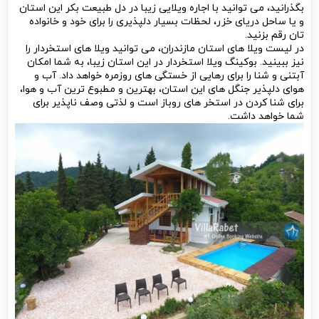
بگذرانید، می توانید با اجاره ویلایی زیبا در دل طبیعت بکر این استان
و یا ساحل دریای خزر، لحظات بسیار دلپذیری را برای خود و خانواده
تان رقم بزنید.
در لیست ویلا های استان مازندران، می توانید ویلا های استخردار را
نیز ببینید. بوکینگ ویلا استخردار در این استان زیبا، به شما امکان
آبتنی و شنا را برای رهایی از خستگی های روزمره خواهد داد. آب و
هوای دلپذیر جنگل های این استان، بهترین و مطبوع ترین آب و هوا،
برای شنا کردن در استخر های روباز است و لذتی وصف ناپذیر برای
شما خواهد داشت.