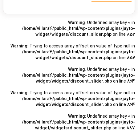
Warning
: Undefined array key 0 in
/home/villara4/public_html/wp-content/plugins/jayto-
widget/widgets/discount_slider.php
on line
852
Warning
: Trying to access array offset on value of type null in
/home/villara4/public_html/wp-content/plugins/jayto-
widget/widgets/discount_slider.php
on line
852
Warning
: Undefined array key 0 in
/home/villara4/public_html/wp-content/plugins/jayto-
widget/widgets/discount_slider.php
on line
864
Warning
: Trying to access array offset on value of type null in
/home/villara4/public_html/wp-content/plugins/jayto-
widget/widgets/discount_slider.php
on line
864
Warning
: Undefined array key 0 in
/home/villara4/public_html/wp-content/plugins/jayto-
widget/widgets/discount_slider.php
on line
887