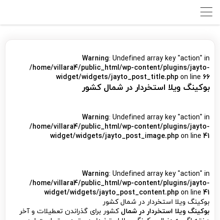
Warning
: Undefined array key "action" in
/home/villara4/public_html/wp-content/plugins/jayto-
widget/widgets/jayto_post_title.php
on line
66
بوکینگ ویلا استخردار در شمال کشور
Warning
: Undefined array key "action" in
/home/villara4/public_html/wp-content/plugins/jayto-
widget/widgets/jayto_post_image.php
on line
41
Warning
: Undefined array key "action" in
/home/villara4/public_html/wp-content/plugins/jayto-
widget/widgets/jayto_post_content.php
on line
41
بوکینگ ویلا استخردار در شمال کشور
بوکینگ ویلا استخردار در شمال
کشور برای گذراندن تعطیلات و آخر