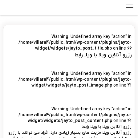
Warning
: Undefined array key "action" in
/home/villara4/public_html/wp-content/plugins/jayto-
widget/widgets/jayto_post_title.php
on line
66
رزرو آنلاین ویلا با ویلا رابط
Warning
: Undefined array key "action" in
/home/villara4/public_html/wp-content/plugins/jayto-
widget/widgets/jayto_post_image.php
on line
41
Warning
: Undefined array key "action" in
/home/villara4/public_html/wp-content/plugins/jayto-
widget/widgets/jayto_post_content.php
on line
41
رزرو آنلاین ویلا با ویلا رابط
رزرو آنلاین ویلا مزیت های بسیار زیادی دارد. افراد می توانند با رزرو