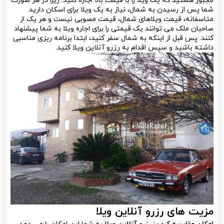
مجبور هستید که یک ویلا را با قیمت بالا اجاره کنید. زیرا در هر صورت
شما پس از رسیدن به شمال، نیاز به یک ویلا برای اسکان دارید.
متاسفانه، قیمت ویلاهای شمال، قیمت مصوبی نیست و هر یک از
صاحبان ملک می توانند یک قیمتی را برای اجاره ویلا به شما پیشنهاد
کنند. پس قبل از اینکه به شمال سفر کنید، ابتدا برنامه ریزی مناسبی
داشته باشید و سپس اقدام به رزرو آنلاین ویلا کنید.
مزیت های رزرو آنلاین ویلا