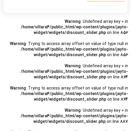
Warning
: Undefined array key 0 in
/home/villara4/public_html/wp-content/plugins/jayto-
widget/widgets/discount_slider.php
on line
852
Warning
: Trying to access array offset on value of type null in
/home/villara4/public_html/wp-content/plugins/jayto-
widget/widgets/discount_slider.php
on line
852
Warning
: Undefined array key 0 in
/home/villara4/public_html/wp-content/plugins/jayto-
widget/widgets/discount_slider.php
on line
864
Warning
: Trying to access array offset on value of type null in
/home/villara4/public_html/wp-content/plugins/jayto-
widget/widgets/discount_slider.php
on line
864
Warning
: Undefined array key 0 in
/home/villara4/public_html/wp-content/plugins/jayto-
widget/widgets/discount_slider.php
on line
887