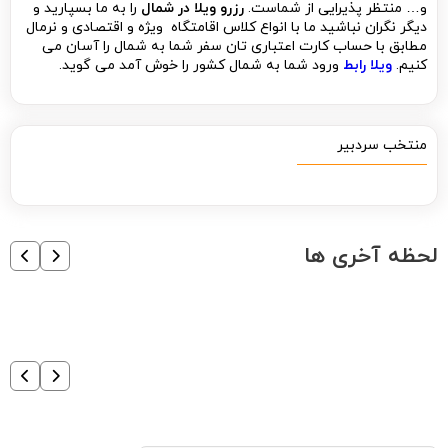
و… منتظر پذیرایی از شماست.
رزرو ویلا در شمال
را به ما بسپارید و
دیگر نگران نباشید ما با انواع کلاس اقامتگاه ویژه و اقتصادی و نرمال
مطابق با حساب کارت اعتباری تان سفر شما به شمال را آسان می
کنیم.
ویلا رابط
ورود شما به شمال کشور را خوش آمد می گوید.
منتخب سردبیر
لحظه آخری ها