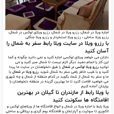
اجاره ویلا در شمال، رزرو ویلا در شمال، رزرو ویلای لوکس در شمال،
رزرو ویلا ساحلی ، رزرو ویلا استخردار و رزرو ویلا جنگلی
با رزرو ویلا در سایت ویلا رابط سفر به شمال را
آسان کنید
دلتان می خواهد ویلای لوکسی اجاره کنید و نمی دانید چگونه و کجا
این کار را انجام دهید. دیگر لازم نیست تا شمال صبر کنید و می
توانید
رزرو ویلا لوکس در شمال
را طبق دلخواهتان در سایت ما پیدا
کنید و با طیب خاطر راهی سفر به شمال شوید.
رزرو ویلا در شمال
با
ما و سفر به شمال از شما، بگوید در کدام منطقه از شمال و چه شهری
می خواهید اقامت کنید تا ما بهترین گزینه در منطقه دلخواهتان را
برایتان آماده کنیم.
با ویلا رابط از مازندران تا گیلان در بهترین
اقامتگاه ها سکونت کنید
ویلا رابط با اجاره ویلا در شمال و انواع اقامتگاه ها از ویلاهای لوکس و
لاکچری تا سوئیت و آپارتمان و اقامتگاه بوم گردی و ییلاقی و ساحلی