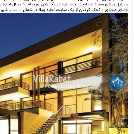
وسایل زیادی همراه شماست. حال باید در یک شهر غریبه، به دنبال اجاره و
فضای مجازی و کمک گرفتن از یک
سایت اجاره ویلا در شمال
یا سایر شهره