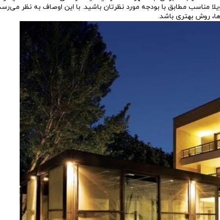
یلا مناسب مطابق با بودجه مورد نظرتان باشید. با این اوصاف به نظر می‌رسد
ا، روش بهتری باشد.