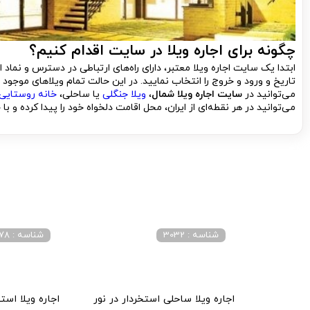
چگونه برای اجاره ویلا در سایت اقدام کنیم؟
ابتدا یک سایت اجاره ویلا معتبر، دارای راه‌های ارتباطی در دسترس و نماد
تاریخ و ورود و خروج را انتخاب نمایید. در این حالت تمام ویلاهای موجود
می‌توانید در
سایت اجاره ویلا شمال
،
ویلا جنگلی
یا ساحلی،
خانه روستایی
می‌توانید در هر نقطه‌ای از ایران، محل اقامت دلخواه خود را پیدا کرده و با
شناسه : 3032
شناسه : 2078
اجاره ویلا ساحلی استخردار در نور
اجاره ویلا است