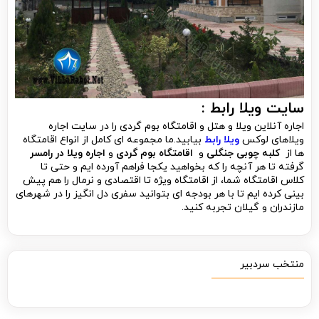
سایت ویلا رابط :
اجاره آنلاین ویلا و هتل و اقامتگاه بوم گردی را در سایت اجاره
ویلاهای لوکس
ویلا رابط
بیابید.ما مجموعه ای کامل از انواع اقامتگاه
ها از
کلبه چوبی جنگلی
و
اقامتگاه بوم گردی
و
اجاره
ویلا در رامسر
گرفته تا هر آنچه را که بخواهید یکجا فراهم آورده ایم و حتی تا
کلاس اقامتگاه شما، از اقامتگاه ویژه تا اقتصادی و نرمال را هم پیش
بینی کرده ایم تا با هر بودجه ای بتوانید سفری دل انگیز را در شهرهای
مازندران و گیلان تجربه کنید.
منتخب سردبیر