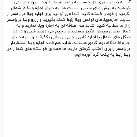
آیا به دنبال سفری دل چسب به رامسر هستید و در عین حال نمی
خواهید به روش های سنتی ساعت ها به دنبال
اجاره ویلا در شمال
بگردید و خود را خسته کنید. شما می توانید برای
اجاره ویلا در
رامسر
از
سایت اجارهویلاهای لوکس ویلا رابط کمک بگیرید و
رزرو ویلا در رامسر
را از ما مطالبه کنید. شاید هم علاقه ای به
اجاره ویلا
ندارید و به
دنبال سفری هیجان انگیز هستید و ترجیح می دهید شبی را در دل
جنگل های شمال با اجاره کلبهی چوبی رویایی بگذرانید و یا به دنبال
اجاره اقامتگاه بوم گردی هستید
.
شاید هم قصد
اجاره ویلا استخردار
در رامسر
را برای آفتاب گرفتن دارید. ما همه ی خواسته های شما را در
ویلا رابط به یکجا گرد آورده ایم.