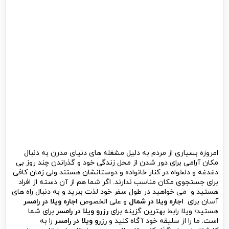
امروزه بسیاری از مردم به دلیل مشغله های دنیای مدرن به دنبال
مکان آرامی برای دور شدن از محل زندگی خود و گذراندن چند روز بی
دغدغه و دلخواه در کنار خانواده و دوستانشان هستند ولی زمان کافی
برای جستجوی مکان مناسب ندارند. اگر شما هم از آن دسته از افراد
هستید و می خواهید در طول سفر خود لذت ببرید و به دنبال راه های
آسان برای
اجاره ویلا در شمال
و علی الخصوص
اجاره ویلا در رامسر
هستید؛ ویلا رابط بهترین گزینه برای
رزرو ویلا در رامسر
برای شما
است. ما را از سلیقه خود آگاه کنید و
رزرو ویلا در رامسر
را به