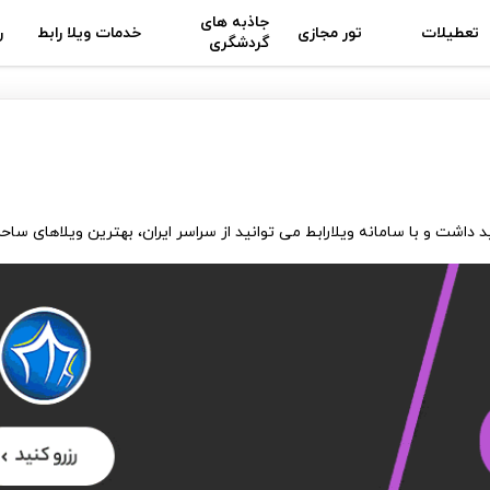
جاذبه های
تعطیلات
تور مجازی
خدمات ویلا رابط
ر
گردشگری
د خواهید داشت و با سامانه ویلارابط می توانید از سراسر ایران، بهترین ویلاهای ساحل