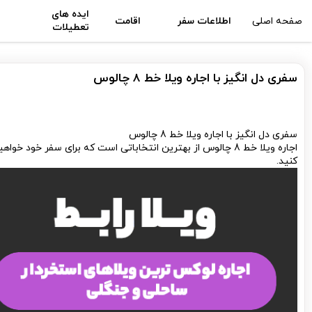
ایده های
صفحه اصلی
اطلاعات سفر
اقامت
تعطیلات
سفری دل انگیز با اجاره ویلا خط 8 چالوس
سفری دل انگیز با اجاره ویلا خط 8 چالوس
اجاره ویلا خط 8 چالوس از بهترین انتخاباتی است که برای سفر خو
کنید.