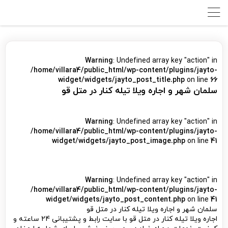
Warning
: Undefined array key "action" in
/home/villara4/public_html/wp-content/plugins/jayto-
widget/widgets/jayto_post_title.php
on line
66
سلمان شهر و اجاره ویلا تیله کنار در متل قو
Warning
: Undefined array key "action" in
/home/villara4/public_html/wp-content/plugins/jayto-
widget/widgets/jayto_post_image.php
on line
41
Warning
: Undefined array key "action" in
/home/villara4/public_html/wp-content/plugins/jayto-
widget/widgets/jayto_post_content.php
on line
41
سلمان شهر و اجاره ویلا تیله کنار در متل قو
اجاره ویلا تیله کنار در متل قو با سایت رابط و پشتیبانی 24 ساعته و