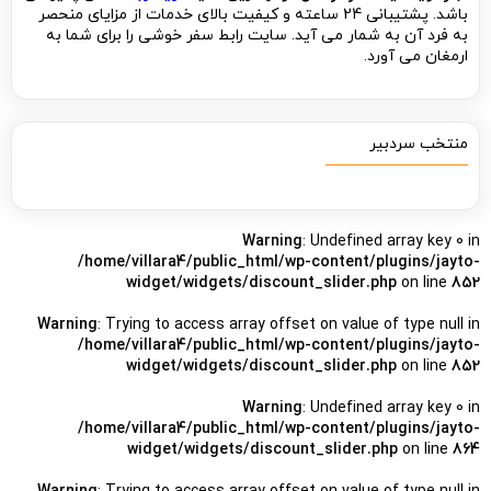
باشد. پشتیبانی 24 ساعته و کیفیت بالای خدمات از مزایای منحصر
به فرد آن به شمار می آید. سایت رابط سفر خوشی را برای شما به
ارمغان می آورد.
منتخب سردبیر
Warning
: Undefined array key 0 in
/home/villara4/public_html/wp-content/plugins/jayto-
widget/widgets/discount_slider.php
on line
852
Warning
: Trying to access array offset on value of type null in
/home/villara4/public_html/wp-content/plugins/jayto-
widget/widgets/discount_slider.php
on line
852
Warning
: Undefined array key 0 in
/home/villara4/public_html/wp-content/plugins/jayto-
widget/widgets/discount_slider.php
on line
864