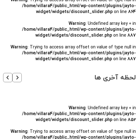
Warning
: Trying to access array offset on value of type null in
/home/villara4/public_html/wp-content/plugins/jayto-
widget/widgets/discount_slider.php
on line
864
Warning
: Undefined array key 0 in
/home/villara4/public_html/wp-content/plugins/jayto-
widget/widgets/discount_slider.php
on line
887
Warning
: Trying to access array offset on value of type null in
/home/villara4/public_html/wp-content/plugins/jayto-
widget/widgets/discount_slider.php
on line
887
لحظه آخری ها
Warning
: Undefined array key 0 in
/home/villara4/public_html/wp-content/plugins/jayto-
widget/widgets/discount_slider.php
on line
852
Warning
: Trying to access array offset on value of type null in
/home/villara4/public_html/wp-content/plugins/jayto-