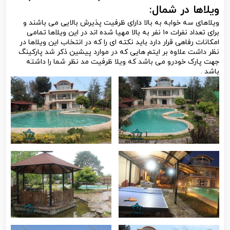
ویلاها در شمال:
ویلاهای سه خوابه به بالا دارای ظرفیت پذیرش بالایی می باشند و
برای تعداد نفرات ۱۰ نفر به بالا مهیا شده اند در این ویلاها تمامی
امکانات رفاهی قرار دارد باید نکته ای را که در انتخاب این ویلاها در
نظر داشت علاوه بر ایتم هایی که در موارد پیشین ذکر شد پارکینگ
جهت پارک خودرو می باشد که ویلا ظرفیت مد نظر شما را داشته
باشد .