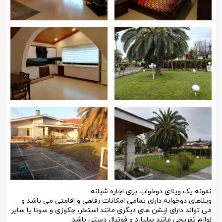
نمونه یک ویلای دوخواب برای اجاره شبانه
ویلاهای دوخوابه دارای تمامی امکانات رفاهی و اقامتی می باشد و
می تواند دارای اپشن های دیگری مانند استخر، جکوزی و سونا یا سایر
لوازم تفریحی مانند بیلیارد و فوتبال دستی باشد.