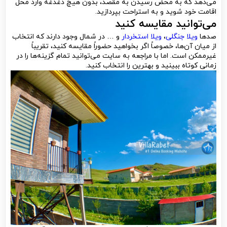
می‌دهد که به محض رسیدن به مقصد، بدون هیچ دغدغه وارد محل
اقامت خود شوید و به استراحت بپردازید.
می‌توانید مقایسه کنید
صدها
ویلا جنگلی
،
ویلا استخردار
و … در شمال وجود دارند که انتخاب
از میان آن‌ها، خصوصاً اگر بخواهید حضوراً مقایسه کنید، تقریباً
غیرممکن است. اما با مراجعه به سایت می‌توانید تمام گزینه‌ها را در
زمانی کوتاه ببینید و بهترین را انتخاب کنید.