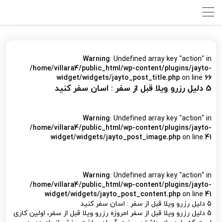
Warning
: Undefined array key "action" in
/home/villara4/public_html/wp-content/plugins/jayto-
widget/widgets/jayto_post_title.php
on line
66
5 دلیل رزرو ویلا قبل از سفر : اسان سفر کنید
Warning
: Undefined array key "action" in
/home/villara4/public_html/wp-content/plugins/jayto-
widget/widgets/jayto_post_image.php
on line
41
Warning
: Undefined array key "action" in
/home/villara4/public_html/wp-content/plugins/jayto-
widget/widgets/jayto_post_content.php
on line
41
5 دلیل رزرو ویلا قبل از سفر : اسان سفر کنید
5 دلیل رزرو ویلا قبل از سفر امروزه رزرو ویلا قبل از سفر، اولین کاری