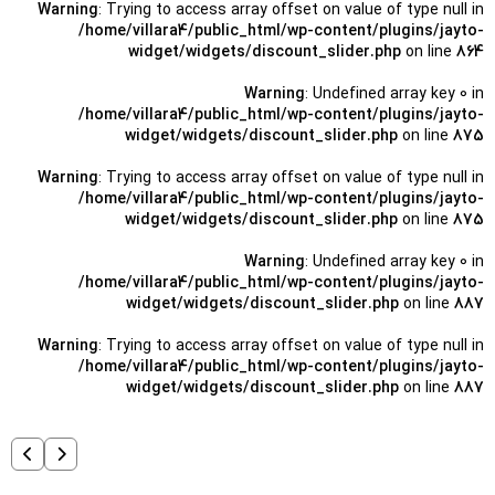
Warning
: Trying to access array offset on value of type null in
/home/villara4/public_html/wp-content/plugins/jayto-
widget/widgets/discount_slider.php
on line
864
Warning
: Undefined array key 0 in
/home/villara4/public_html/wp-content/plugins/jayto-
widget/widgets/discount_slider.php
on line
875
Warning
: Trying to access array offset on value of type null in
/home/villara4/public_html/wp-content/plugins/jayto-
widget/widgets/discount_slider.php
on line
875
Warning
: Undefined array key 0 in
/home/villara4/public_html/wp-content/plugins/jayto-
widget/widgets/discount_slider.php
on line
887
Warning
: Trying to access array offset on value of type null in
/home/villara4/public_html/wp-content/plugins/jayto-
widget/widgets/discount_slider.php
on line
887