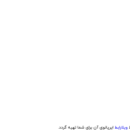
ط
ویلارابط
ایرپانوی آن برای شما تهیه گردد.