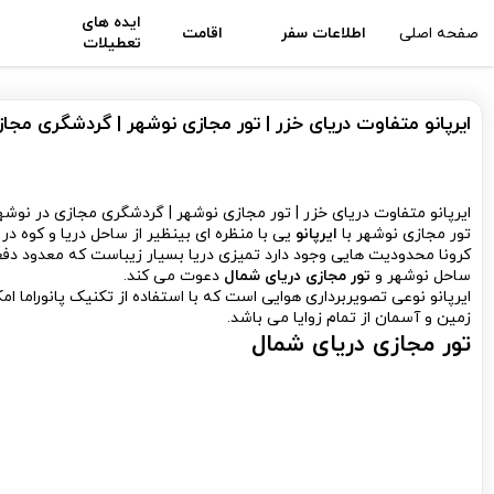
ایده های
صفحه اصلی
اطلاعات سفر
اقامت
تعطیلات
ایرپانو متفاوت دریای خزر | تور مجازی نوشهر | گردشگری مجا
ایرپانو متفاوت دریای خزر | تور مجازی نوشهر | گردشگری مجازی در نوشه
تور مجازی نوشهر با
ایرپانو
یی با منظره ای بینظیر از ساحل دریا و کوه د
کرونا محدودیت هایی وجود دارد تمیزی دریا بسیار زیباست که معدود دفعاتی 
ساحل نوشهر و
تور مجازی دریای شمال
دعوت می کند.
زمین و آسمان از تمام زوایا می باشد.
تور مجازی دریای شمال