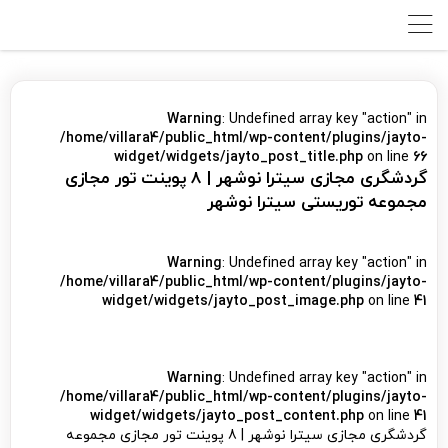
Warning
: Undefined array key "action" in
/home/villara4/public_html/wp-content/plugins/jayto-
widget/widgets/jayto_post_title.php
on line
66
گردشگری مجازی سیترا نوشهر | 8 پوینت تور مجازی
مجموعه توریستی سیترا نوشهر
Warning
: Undefined array key "action" in
/home/villara4/public_html/wp-content/plugins/jayto-
widget/widgets/jayto_post_image.php
on line
41
Warning
: Undefined array key "action" in
/home/villara4/public_html/wp-content/plugins/jayto-
widget/widgets/jayto_post_content.php
on line
41
گردشگری مجازی سیترا نوشهر | 8 پوینت تور مجازی مجموعه