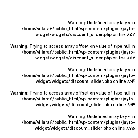
Warning
: Undefined array key 0 in
/home/villara4/public_html/wp-content/plugins/jayto-
widget/widgets/discount_slider.php
on line
852
Warning
: Trying to access array offset on value of type null in
/home/villara4/public_html/wp-content/plugins/jayto-
widget/widgets/discount_slider.php
on line
852
Warning
: Undefined array key 0 in
/home/villara4/public_html/wp-content/plugins/jayto-
widget/widgets/discount_slider.php
on line
864
Warning
: Trying to access array offset on value of type null in
/home/villara4/public_html/wp-content/plugins/jayto-
widget/widgets/discount_slider.php
on line
864
Warning
: Undefined array key 0 in
/home/villara4/public_html/wp-content/plugins/jayto-
widget/widgets/discount_slider.php
on line
875