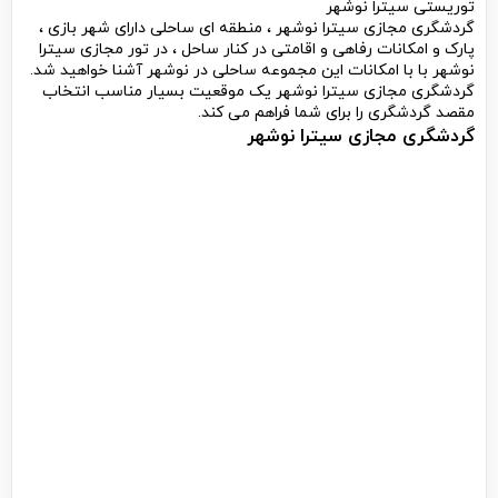
توریستی سیترا نوشهر
گردشگری مجازی سیترا نوشهر ، منطقه ای ساحلی دارای شهر بازی ،
پارک و امکانات رفاهی و اقامتی در کنار ساحل ، در تور مجازی سیترا
نوشهر با با امکانات این مجموعه ساحلی در نوشهر آشنا خواهید شد.
گردشگری مجازی سیترا نوشهر یک موقعیت بسیار مناسب انتخاب
مقصد گردشگری را برای شما فراهم می کند.
گردشگری مجازی سیترا نوشهر