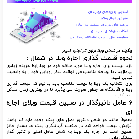
چگونه در شمال ویلا ارزان تر اجاره کنیم
نحوه قیمت گذاری اجاره ویلا در شمال :
لازم نیست برای اجاره ویلا مورد علاقه خود در ویلارابط هزینه زیادی
بپردازید ، با بودجه مناسب می توانید سفر رویایی خود را به واقعیت
تبدیل کنید.
برای انتخاب یک ویلا با قیمت مناسب باید بدانیم که قیمت گذاری
ویلا و اقامتگاه ها چطور صورت می پذیرد تا در بهترین زمان ممکن
سفر کنیم.
۶ عامل تاثیرگذار در تعیین قیمت ویلای اجاره
ای
معمولاً مانند هر شغل دیگری فصل های پیک وجود دارد که باعث
افزایش قیمت خواهد شد در صنعت گردشگری پیک ها بسیار حائز
اهمین است در اجاره یک ویلا به شش عامل اصلی و تاثیر گذار
بستگی دارد :