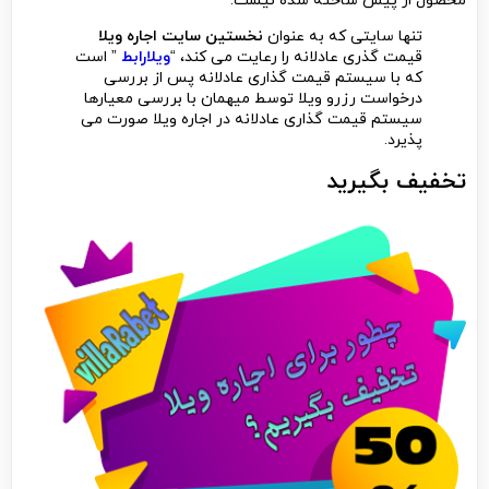
محصول از پیش ساخته شده نیست.
تنها سایتی که به عنوان
نخستین سایت اجاره ویلا
قیمت گذری عادلانه را رعایت می کند، “
ویلارابط
” است
که با سیستم قیمت گذاری عادلانه پس از بررسی
درخواست رزرو ویلا توسط میهمان با بررسی معیارها
سیستم قیمت گذاری عادلانه در اجاره ویلا صورت می
پذیرد.
تخفیف بگیرید