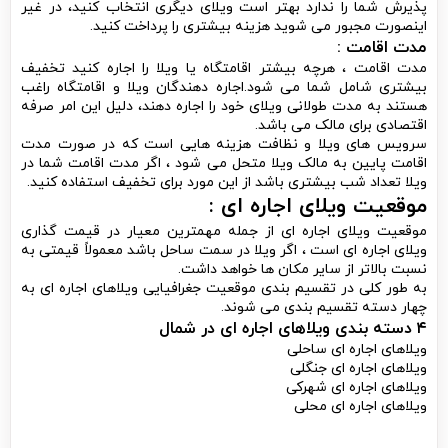
پذیرش شما را ندارد بهتر است ویلای دیگری انتخاب کنید، در غیر
اینصورت مجبور می شوید هزینه بیشتری را پرداخت کنید.
مدت اقامت :
مدت اقامت ، هرچه بیشتر اقامتگاه یا ویلا را اجاره کنید تخفیف
بیشتری شامل شما می شود.اجاره دهندگان ویلا و اقامتگاه راغب
هستند به مدت طولانی ویلای خود را اجاره دهند، دلیل این امر صرفه
اقتصادی برای مالک می باشد.
سرویس های ویلا و نظافت هزینه هایی است که در صورت مدت
اقامت پایین به مالک ویلا متحل می شود ، اگر مدت اقامت شما در
ویلا تعداد شب بیشتری باشد از این مورد برای تخفیف استفاده کنید.
موقعیت ویلای اجاره ای :
موقعیت ویلای اجاره ای از جمله مهمترین معیار در قیمت گذاری
ویلای اجاره ای است ، اگر ویلا در سمت ساحل باشد معمولاً قیمتی به
نسبت بالاتر از سایر مکان ها خواهد داشت.
به طور کلی در تقسیم بندی موقعیت جغرافیایی ویلاهای اجاره ای به
چهار دسته تقسیم بندی می شوند.
۴ دسته بندی ویلاهای اجاره ای در شمال
ویلاهای اجاره ای ساحلی
ویلاهای اجاره ای جنگلی
ویلاهای اجاره ای شهرکی
ویلاهای اجاره ای محلی