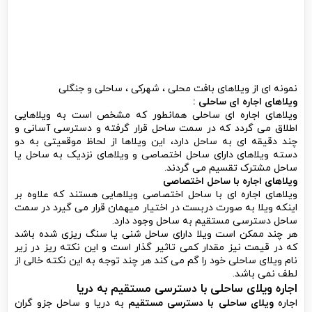
نمونه ای از ویلاهای بافت محلی ، شهرکی ، ساحلی و جنگلی
ویلاهای اجاره ای ساحلی :
ویلاهای اجاره ای ساحلی همانطور که مشخص است به ویلاهایی
اطلاق می گردد که در سمت ساحل قرار گرفته و دسترسی آسانی و
چند دقیقه ای به ساحل دارد، این ویلاها از لحاظ موقعیتی به دو
دسته ویلاهای دارای ساحل اختصاصی و ویلاهای نزدیک به ساحل یا
ساحل مشترک تقسیم می گردند.
ویلاهای اجاره با ساحل اختصاصی
ویلاهای اجاره ای با ساحل اختصاصی ویلاهایی هستند که علاوه بر
اینکه ویلا به صورت دربست در اختیار میهمان قرار می گیرد در سمت
ساحل دسترسی مستقیم به ساحل وجود دارد.
هر چند ممکن است ویلا دارای ساحل شنی یا سنگ ریزی شده باشد
که در قیمت نیز مقدار کمی تاثیر گذار است و این نکته ریز در زیر
نام ویلای ساحلی خود را گم می کند هر چند توجه به این نکته خالی از
لطف نمی باشد.
اجاره
ویلای ساحلی با دسترسی مستقیم
به دریا
اجاره
ویلای ساحلی با دسترسی مستقیم
به دریا و ساحل جزو گران