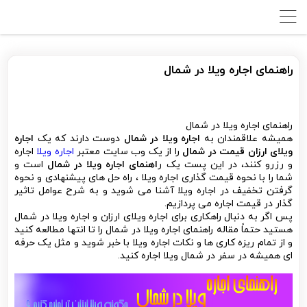
راهنمای اجاره ویلا در شمال
راهنمای اجاره ویلا در شمال
همیشه علاقمندان به
اجاره ویلا در شمال
دوست دارند که یک
اجاره
ویلای ارزان قیمت در شمال
را از یک وب سایت معتبر
اجاره ویلا
اجاره
و رزرو کنند، در این پست یک ر
اهنمای اجاره ویلا در شمال
است و
شما را با نحوه قیمت گذاری اجاره ویلا ، راه حل های پیشنهادی و نحوه
گرفتن تخفیف در اجاره ویلا آشنا می شوید و به شرح عوامل تاثیر
گذار در قیمت اجاره می پردازیم.
پس اگر به دنبال راهکاری برای اجاره ویلای ارزان و اجاره ویلا در شمال
هستید حتماً مقاله راهنمای اجاره ویلا در شمال را تا انتها مطالعه کنید
و از تمام ریزه کاری ها و نکات اجاره ویلا با خبر شوید و مثل یک حرفه
ای همیشه در سفر در شمال ویلا اجاره کنید.