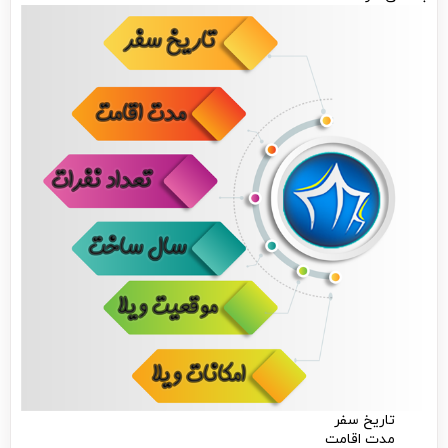
تاریخ سفر
مدت اقامت