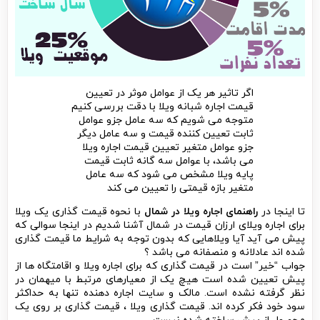
اگر تاثیر هر یک از عوامل موثر در تعیین
قیمت اجاره شبانه ویلا با دقت بررسی کنیم
متوجه می شویم که سه عامل جزو عوامل
ثابت تعیین کننده قیمت و سه عامل دیگر
جزو عوامل متغیر تعیین قیمت اجاره ویلا
می باشد، با عوامل سه گانه ثابت قیمت
پایه ویلا مشخص می شود که سه عامل
متغیر بازه قیمتی را تعیین می کند
تا اینجا در
راهنمای اجاره ویلا در شمال
با نحوه قیمت گذاری یک ویلا
برای اجاره ویلای ارزان قیمت در شمال آشنا شدیم در اینجا سوالی که
پیش می آید آیا ویلاهایی که بدون توجه به شرایط ما قیمت گذاری
شده اند عادلانه و منصفانه می باشد ؟
جواب “خیر” است در قیمت گذاری که برای اجاره ویلا و اقامتگاه ها از
پیش تعیین شده است هیچ یک از معیارهای مرتبط با میهمان در
نظر گرفته نشده است. مالک و سایت اجاره دهنده تنها به حداکثر
سود خود فکر کرده اند. قیمت گذاری ویلا ، قیمت گذاری بر روی یک