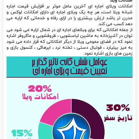
امکانات ویلا
امکانات ویلای اجاره ای آخرین عامل موثر بر افزایش قیمت اجاره
شبانه ویلا است، هر چه یک ویلای اجاره ای دارای امکانات لوکس و
مدرن تر باشد ارزش بیشتری را در ازای رفاه و خدماتی که ارایه می
دهد کسب می کند.
از جمله امکاناتی که برای ویلاهای اجاره ای در شمال ارایه می شود می
توان در آشپزخانه به ماشین لباسشویی ، ظروفشویی و ماکروفر اشاره
نمود که در فضای عمومی ویلا از دیگر امکاناتی که قرار داده می شود
به میز بیلیارد ، فوتبال دستی ، تخته نرد ، ایرهاکی ، کنسول بازی و
زمین های بازی اشاره نمود.