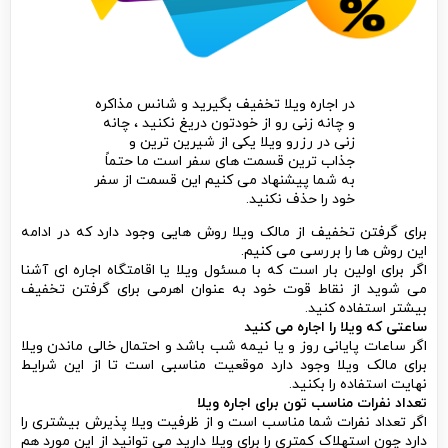
در اجاره ویلا تخفیف بگیرید و شانس مذاکره
و چانه زنی رو از خودتون دریغ نکنید ، چانه
زنی در رزرو ویلا یکی از شیرین ترین و
جذاب ترین قسمت های سفر است ما حتماً
به شما پیشنهاد می کنیم این قسمت از سفر
خود را حذف نکنید.
برای گرفتن تخفیف از مالک ویلا روش هایی وجود دارد که در ادامه
این روش ها را بررسی می کنیم.
اگر برای اولین بار است که با مسئول ویلا یا اقامتگاه اجاره ای آشنا
می شوید از نقاط قوت خود به عنوان اهرمی برای گرفتن تخفیف
بیشتر استفاده کنید.
ساعتی که ویلا را اجاره می کنید
اگر ساعات پایانی روز و یا نیمه شب باشد و احتمال خالی ماندن ویلا
برای مالک ویلا وجود دارد موقعیت مناسبی است تا از این شرایط
نهایت استفاده را بکنید.
تعداد نفرات مناسب تون
برای اجاره ویلا
اگر تعداد نفرات شما مناسب است و از ظرفیت ویلا پذیرش بیشتری را
دارد چون استهلاک کمتری را برای ویلا دارید می توانید از این مورد هم