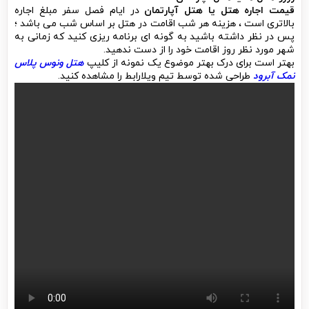
پس در نظر داشته باشید به گونه ای برنامه ریزی کنید که زمانی به
شهر مورد نظر روز اقامت خود را از دست ندهید.
بهتر است برای درک بهتر موضوع یک نمونه از کلیپ
هتل ونوس پلاس
نمک آبرود
طراحی شده توسط تیم ویلارابط را مشاهده کنید.