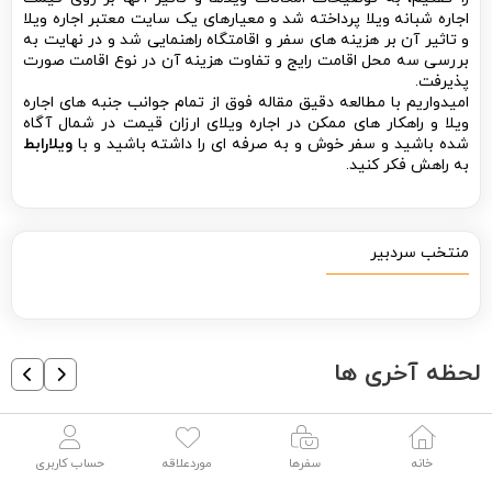
بررسی سه محل اقامت رایج و تفاوت هزینه آن در نوع اقامت صورت
پذیرفت.
امیدواریم با مطالعه دقیق مقاله فوق از تمام جوانب جنبه های اجاره
ویلا و راهکار های ممکن در اجاره ویلای ارزان قیمت در شمال آگاه
شده باشید و سفر خوش و به صرفه ای را داشته باشید و با
ویلارابط
به راهش فکر
کنید.
منتخب سردبیر
لحظه آخری ها
خانه
سفرها
موردعلاقه
حساب کاربری