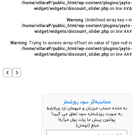
/home/villara4/public_html/wp-content/plugins/jayto-
widget/widgets/discount_slider.php
on line
875
Warning
: Undefined array key 0 in
/home/villara4/public_html/wp-content/plugins/jayto-
widget/widgets/discount_slider.php
on line
887
Warning
: Trying to access array offset on value of type null in
/home/villara4/public_html/wp-content/plugins/jayto-
widget/widgets/discount_slider.php
on line
887
محاسبه‌گر سود روزشمار
به مانده حساب میزبان و میهمان نزد ویلارابط
به صورت روزشماره سود تعلق می گیرد!
پولتون پیش ما برات پول میآره!
مبلغ (تومان):