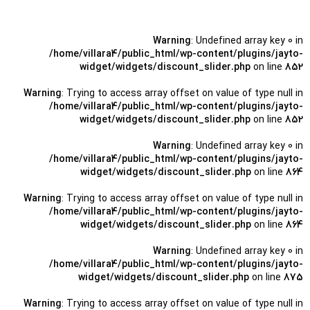
Warning
: Undefined array key 0 in
/home/villara4/public_html/wp-content/plugins/jayto-
widget/widgets/discount_slider.php
on line
852
Warning
: Trying to access array offset on value of type null in
/home/villara4/public_html/wp-content/plugins/jayto-
widget/widgets/discount_slider.php
on line
852
Warning
: Undefined array key 0 in
/home/villara4/public_html/wp-content/plugins/jayto-
widget/widgets/discount_slider.php
on line
864
Warning
: Trying to access array offset on value of type null in
/home/villara4/public_html/wp-content/plugins/jayto-
widget/widgets/discount_slider.php
on line
864
Warning
: Undefined array key 0 in
/home/villara4/public_html/wp-content/plugins/jayto-
widget/widgets/discount_slider.php
on line
875
Warning
: Trying to access array offset on value of type null in