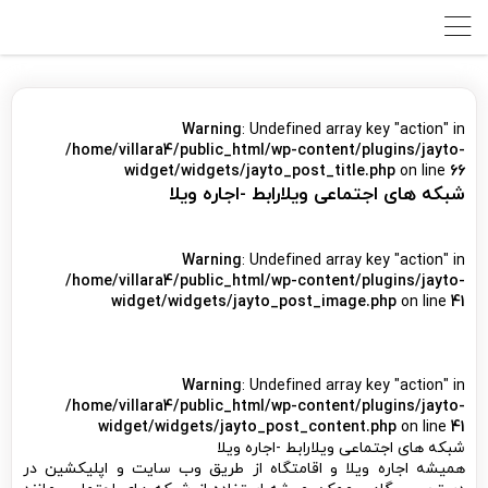
Warning
: Undefined array key "action" in
/home/villara4/public_html/wp-content/plugins/jayto-
widget/widgets/jayto_post_title.php
on line
66
شبکه های اجتماعی ویلارابط -اجاره ویلا
Warning
: Undefined array key "action" in
/home/villara4/public_html/wp-content/plugins/jayto-
widget/widgets/jayto_post_image.php
on line
41
Warning
: Undefined array key "action" in
/home/villara4/public_html/wp-content/plugins/jayto-
widget/widgets/jayto_post_content.php
on line
41
شبکه های اجتماعی ویلارابط -اجاره ویلا
همیشه اجاره ویلا و اقامتگاه از طریق وب سایت و اپلیکشین در