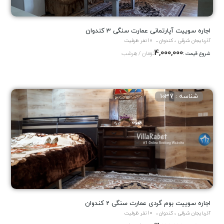
اجاره سوییت آپارتمانی عمارت سنگی 3 کندوان
آذربایجان شرقی ، کندوان
10 نفر ظرفیت
4,000,000
تومان / هرشب
شروع قیمت :
شناسه : 1037
اجاره سوییت بوم گردی عمارت سنگی 2 کندوان
آذربایجان شرقی ، کندوان
10 نفر ظرفیت