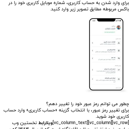
برای وارد شدن به حساب کاربری، شماره موبایل کاربری خود را در
باکس مربوطه مطابق تصویر زیر وارد کنید.
چطور می توانم رمز عبور خود را تغییر دهم؟
برای تغییر رمز عبور، با انتخاب گزینه «حساب کاربری» وارد حساب
کاربری خود شوید.
[vc_row][vc_column][vc_column_text]
ویلارابط
نخستین وب