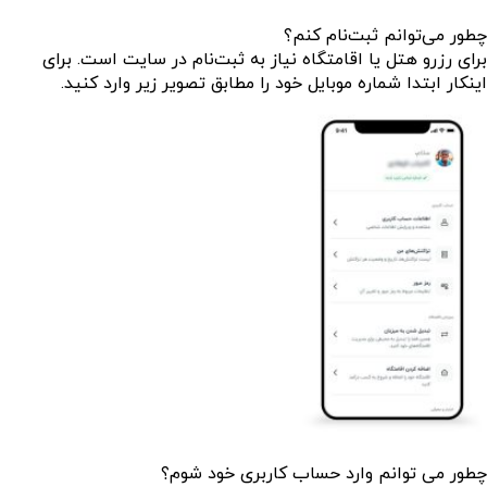
چطور می‌توانم ثبت‌نام کنم؟
برای رزرو هتل یا اقامتگاه نیاز به ثبت‌نام در سایت است. برای
اینکار ابتدا شماره موبایل خود را مطابق تصویر زیر وارد کنید.
چطور می توانم وارد حساب کاربری خود شوم؟