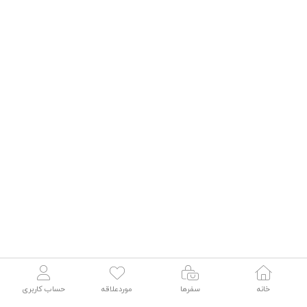
جستجو
خانه
سفرها
موردعلاقه
حساب کاربری