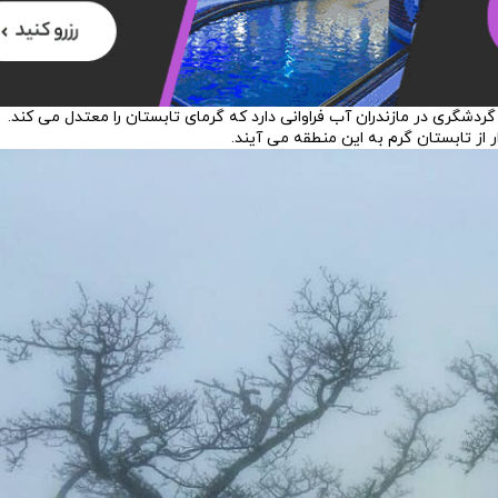
ردشگری در مازندران آب فراوانی دارد که گرمای تابستان را معتدل می کند.
ر از تابستان گرم به این منطقه می آیند.