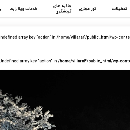
جاذبه های
تعطیلات
تور مجازی
خدمات ویلا رابط
ر
گردشگری
Undefined array key "action" in
/home/villara4/public_html/wp-conte
 Undefined array key "action" in
/home/villara4/public_html/wp-cont