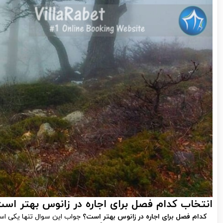
انتخاب کدام فصل برای اجاره در زانوس بهتر اس
کدام فصل برای اجاره در زانوس بهتر است؟
جواب این سوال تنها یکی اس