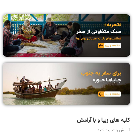
کلبه های زیبا و با آرامش
آرامش را تجربه کنید