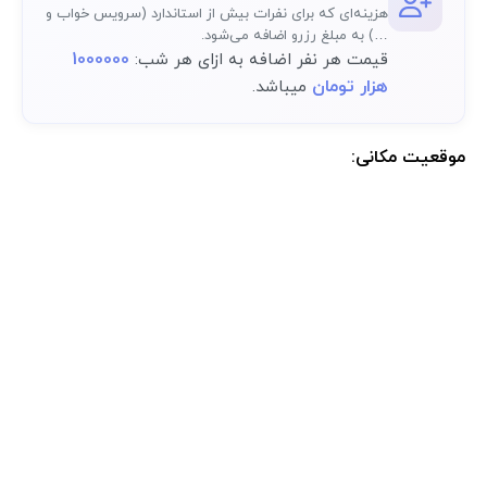
هزینه‌ای که برای نفرات بیش از استاندارد (سرویس خواب و
…) به مبلغ رزرو اضافه می‌شود.
1000000
قیمت هر نفر اضافه به ازای هر شب:
هزار تومان
میباشد.
موقعیت مکانی:
موقعیت مکانی دقیق اقامتگاه پس از رزرو کامل در پنل کاربری در دسترس
خواهد بود.: