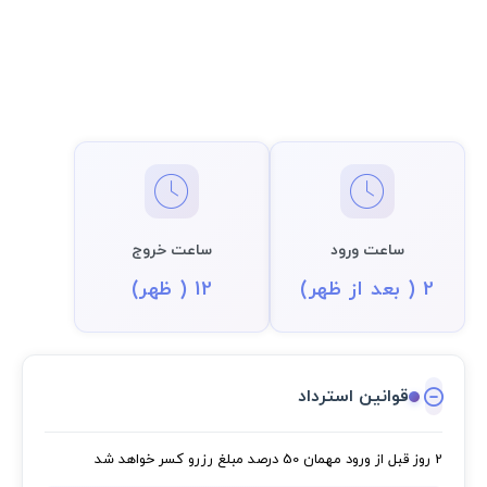
ساعت ورود
ساعت خروج
2 ( بعد از ظهر)
12 ( ظهر)
قوانین استرداد
2 روز قبل از ورود مهمان
50 درصد مبلغ رزرو کسر خواهد شد