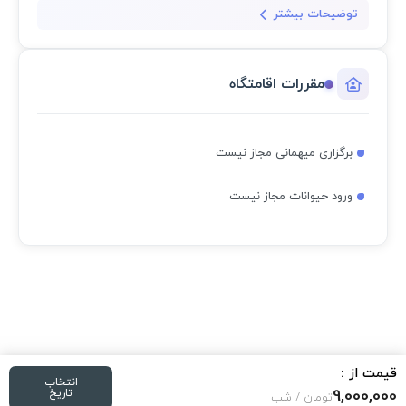
توضیحات بیشتر
مقررات اقامتگاه
برگزاری میهمانی مجاز نیست
ورود حیوانات مجاز نیست
قیمت از :
انتخاب
9,000,000
تاریخ
تومان / شب