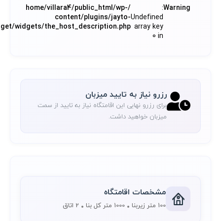
/home/villara4/public_html/wp-
:
Warning
content/plugins/jayto-
Undefined
dget/widgets/the_host_description.php
array key
0 in
رزرو نیاز به تایید میزبان
برای رزرو نهایی این اقامتگاه نیاز به تایید از سمت
میزبان خواهید داشت.
مشخصات اقامتگاه
100 متر زیربنا
1000 متر کل بنا
2 اتاق