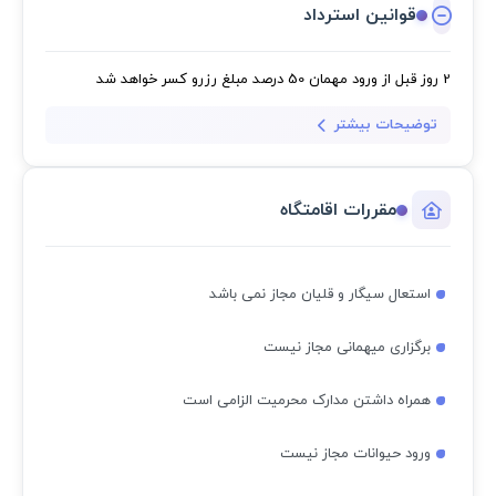
قوانین استرداد
2 روز قبل از ورود مهمان
50 درصد مبلغ رزرو کسر خواهد شد
توضیحات بیشتر
مقررات اقامتگاه
استعال سیگار و قلیان مجاز نمی باشد
برگزاری میهمانی مجاز نیست
همراه داشتن مدارک محرمیت الزامی است
ورود حیوانات مجاز نیست