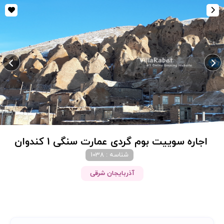
اجاره سوییت بوم گردی عمارت سنگی 1 کندوان
شناسه : 1038
آذربایجان شرقی