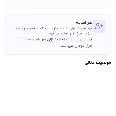
نفر اضافه
هزینه‌ای که برای نفرات بیش از استاندارد (سرویس خواب و
…) به مبلغ رزرو اضافه می‌شود.
100000
قیمت هر نفر اضافه به ازای هر شب:
هزار تومان
میباشد.
موقعیت مکانی:
موقعیت مکانی دقیق اقامتگاه پس از رزرو کامل در پنل کاربری در دسترس
خواهد بود.: