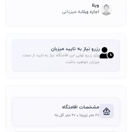
ویلا
اجاره ویلا
به میزبانی
رزرو نیاز به تایید میزبان
برای رزرو نهایی این اقامتگاه نیاز به تایید از سمت
میزبان خواهید داشت.
مشخصات اقامتگاه
20 متر زیربنا
20 متر کل بنا