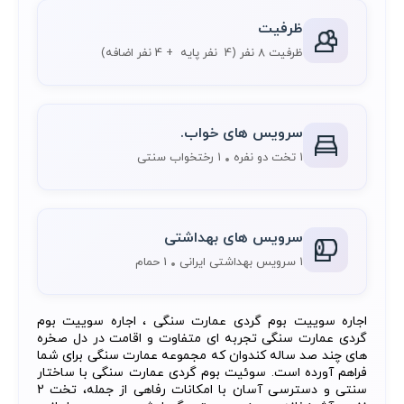
ظرفیت
ظرفیت 8 نفر
(4 نفر پایه + 4 نفر اضافه)
سرویس های خواب.
1 تخت دو نفره
1 رختخواب سنتی
سرویس های بهداشتی
1 سرویس بهداشتی ایرانی
1 حمام
اجاره سوییت بوم گردی عمارت سنگی ، اجاره سوییت بوم
گردی عمارت سنگی تجربه ای متفاوت و اقامت در دل صخره
های چند صد ساله کندوان که مجموعه عمارت سنگی برای شما
فراهم آورده است. سوئیت بوم گردی عمارت سنگی با ساختار
سنتی و دسترسی آسان با امکانات رفاهی از جمله، تخت 2