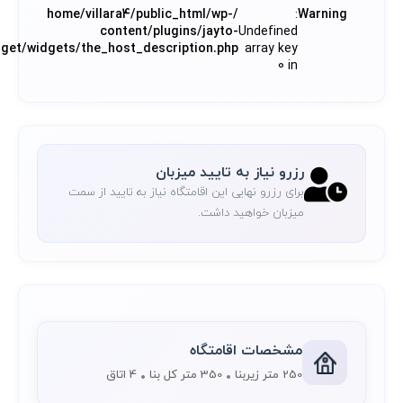
/home/villara4/public_html/wp-
:
Warning
content/plugins/jayto-
Undefined
dget/widgets/the_host_description.php
array key
0 in
رزرو نیاز به تایید میزبان
برای رزرو نهایی این اقامتگاه نیاز به تایید از سمت
میزبان خواهید داشت.
مشخصات اقامتگاه
250 متر زیربنا
350 متر کل بنا
4 اتاق