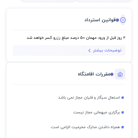
قوانین استرداد
2 روز قبل از ورود مهمان
50 درصد مبلغ رزرو کسر خواهد شد
توضیحات بیشتر
مقررات اقامتگاه
استعال سیگار و قلیان مجاز نمی باشد
برگزاری میهمانی مجاز نیست
همراه داشتن مدارک محرمیت الزامی است