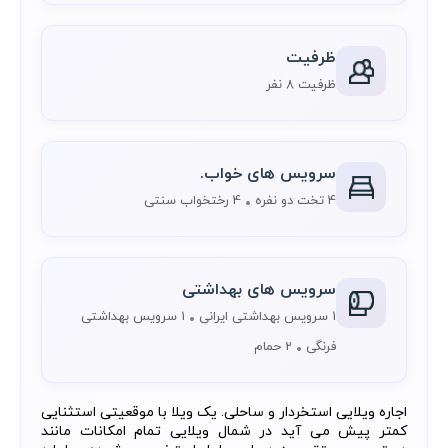
ظرفیت
ظرفیت 8 نفر
سرویس های خواب.
4 تخت دو نفره
4 رختخواب سنتی
سرویس های بهداشتی
1 سرویس بهداشتی ایرانی
1 سرویس بهداشتی
فرنگی
2 حمام
اجاره ویلایی استخردار و ساحلی. یک ویلا با موقعیتی استثنایی
کمتر پیش می آید در شمال ویلایی تمام امکانات مانند