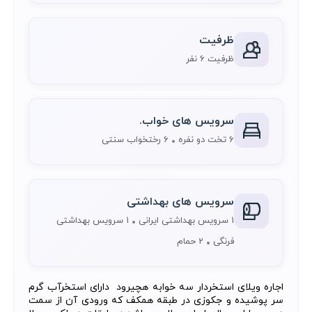
ظرفیت
ظرفیت 6 نفر
سرویس های خواب.
6 تخت دو نفره
6 رختخواب سنتی
سرویس های بهداشتی
1 سرویس بهداشتی ایرانی
1 سرویس بهداشتی
فرنگی
2 حمام
اجاره ویلای استخردار سه خوابه هچیرود دارای استخرآب گرم
سر پوشیده و جکوزی در طبقه همکف که ورودی آن از سمت