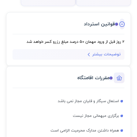
قوانین استرداد
2 روز قبل از ورود مهمان
50 درصد مبلغ رزرو کسر خواهد شد
توضیحات بیشتر
مقررات اقامتگاه
استعال سیگار و قلیان مجاز نمی باشد
برگزاری میهمانی مجاز نیست
همراه داشتن مدارک محرمیت الزامی است