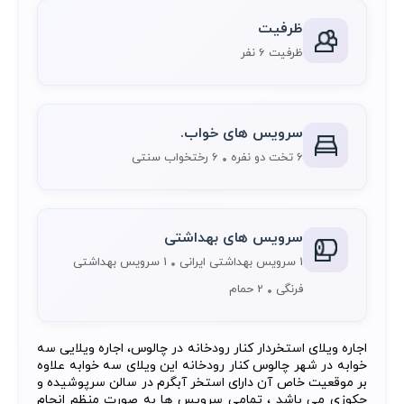
ظرفیت
ظرفیت 6 نفر
سرویس های خواب.
6 تخت دو نفره
6 رختخواب سنتی
سرویس های بهداشتی
1 سرویس بهداشتی ایرانی
1 سرویس بهداشتی
فرنگی
2 حمام
اجاره ویلای استخردار کنار رودخانه در چالوس، اجاره ویلایی سه
خوابه در شهر چالوس کنار رودخانه این ویلای سه خوابه علاوه
بر موقعیت خاص آن دارای استخر آبگرم در سالن سرپوشیده و
جکوزی می باشد ، تمامی سرویس ها به صورت منظم انجام