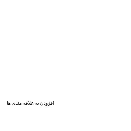
افزودن به علاقه مندی ها