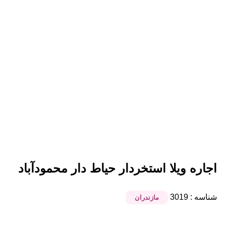
اجاره ویلا استخردار حیاط دار محمودآباد
شناسه : 3019
مازندران