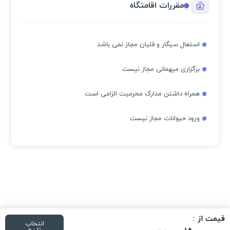
مقررات اقامتگاه
استعال سیگار و قلیان مجاز نمی باشد
برگزاری میهمانی مجاز نیست
همراه داشتن مدارک محرمیت الزامی است
ورود حیوانات مجاز نیست
قیمت از :
انتخاب