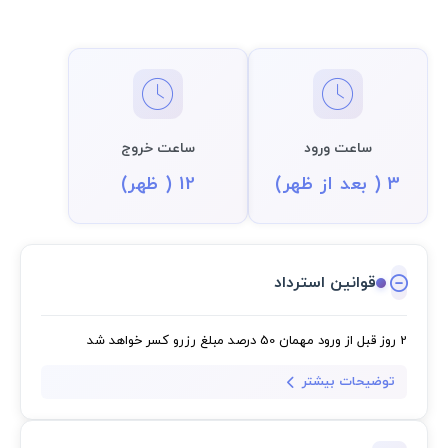
ساعت ورود
ساعت خروج
3 ( بعد از ظهر)
12 ( ظهر)
قوانین استرداد
2 روز قبل از ورود مهمان
50 درصد مبلغ رزرو کسر خواهد شد
توضیحات بیشتر