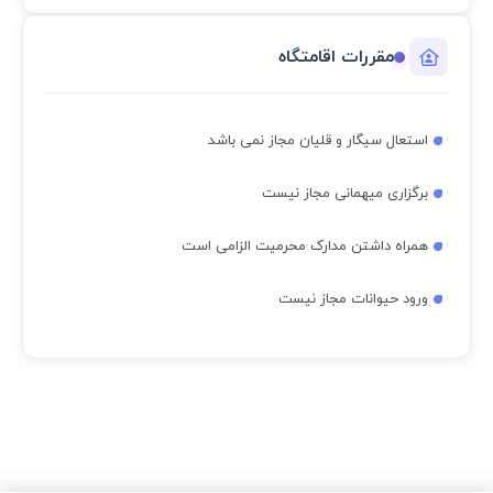
مقررات اقامتگاه
استعال سیگار و قلیان مجاز نمی باشد
برگزاری میهمانی مجاز نیست
همراه داشتن مدارک محرمیت الزامی است
ورود حیوانات مجاز نیست