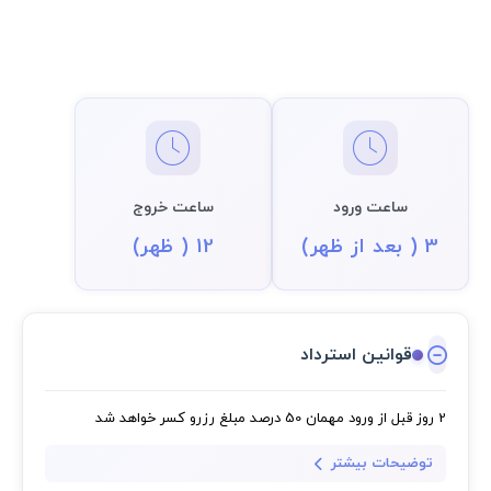
ساعت ورود
ساعت خروج
3 ( بعد از ظهر)
12 ( ظهر)
قوانین استرداد
2 روز قبل از ورود مهمان
50 درصد مبلغ رزرو کسر خواهد شد
توضیحات بیشتر