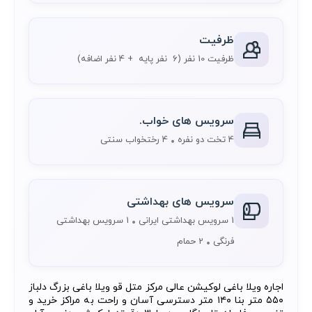
ظرفیت
ظرفیت 10 نفر
(6 نفر پایه + 4 نفر اضافه)
سرویس های خواب.
4 تخت دو نفره
4 رختخواب سنتی
سرویس های بهداشتی
1 سرویس بهداشتی ایرانی
1 سرویس بهداشتی
فرنگی
2 حمام
اجاره ویلا باغی لوکیشن عالی مرکز متل قو ویلا باغی بزرگ دلباز
۵۵۰ متر بنا ۱۴۰ متر دسترسی آسان و راحت به مراکز خرید و