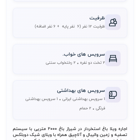
ظرفیت
ظرفیت 12 نفر
(6 نفر پایه + 6 نفر اضافه)
سرویس های خواب.
2 تخت دو نفره
2 رختخواب سنتی
سرویس های بهداشتی
1 سرویس بهداشتی ایرانی
1 سرویس بهداشتی
فرنگی
2 حمام
اجاره ویلا باغ استخردار در شیراز باغ ۲۰۰۰ متریی با سیستم
تصفیه و زمین والیبال و آلاچیق همراه با ویلای شیک دوبلکس