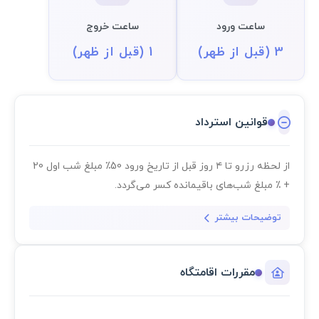
ساعت ورود
ساعت خروج
3 (قبل از ظهر)
1 (قبل از ظهر)
قوانین استرداد
از لحظه رزرو تا ۴ روز قبل از تاریخ ورود 50٪ مبلغ شب اول 20
+ ٪ مبلغ شب‌های باقیمانده کسر می‌گردد.
توضیحات بیشتر
مقررات اقامتگاه