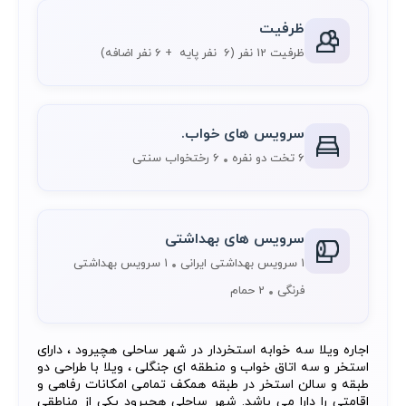
ظرفیت
ظرفیت 12 نفر
(6 نفر پایه + 6 نفر اضافه)
سرویس های خواب.
6 تخت دو نفره
6 رختخواب سنتی
سرویس های بهداشتی
1 سرویس بهداشتی ایرانی
1 سرویس بهداشتی
فرنگی
2 حمام
اجاره ویلا سه خوابه استخردار در شهر ساحلی هچیرود ، دارای
استخر و سه اتاق خواب و منطقه ای جنگلی ، ویلا با طراحی دو
طبقه و سالن استخر در طبقه همکف تمامی امکانات رفاهی و
اقامتی را دارا می باشد. شهر ساحلی هچیرود یکی از مناطقی