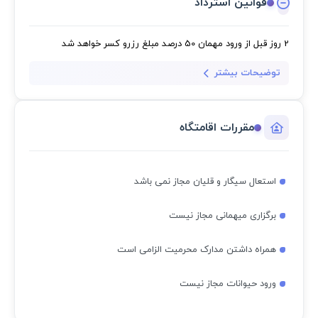
قوانین استرداد
2 روز قبل از ورود مهمان
50 درصد مبلغ رزرو کسر خواهد شد
توضیحات بیشتر
مقررات اقامتگاه
استعال سیگار و قلیان مجاز نمی باشد
برگزاری میهمانی مجاز نیست
همراه داشتن مدارک محرمیت الزامی است
ورود حیوانات مجاز نیست