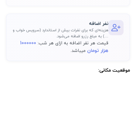
نفر اضافه
هزینه‌ای که برای نفرات بیش از استاندارد (سرویس خواب و
…) به مبلغ رزرو اضافه می‌شود.
1000000
قیمت هر نفر اضافه به ازای هر شب:
هزار تومان
میباشد.
موقعیت مکانی:
موقعیت مکانی دقیق اقامتگاه پس از رزرو کامل در پنل کاربری در دسترس
خواهد بود.: