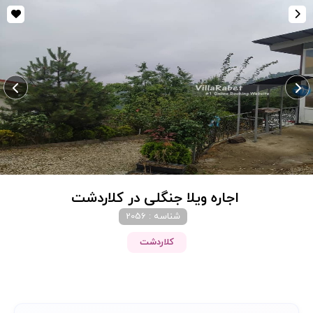
اجاره ویلا جنگلی در کلاردشت
شناسه : 2056
کلاردشت