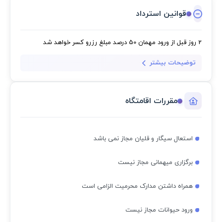
قوانین استرداد
2 روز قبل از ورود مهمان
50 درصد مبلغ رزرو کسر خواهد شد
توضیحات بیشتر
مقررات اقامتگاه
استعال سیگار و قلیان مجاز نمی باشد
برگزاری میهمانی مجاز نیست
همراه داشتن مدارک محرمیت الزامی است
ورود حیوانات مجاز نیست