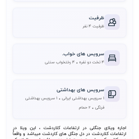
ظرفیت
ظرفیت 4 نفر
سرویس های خواب.
4 تخت دو نفره
4 رختخواب سنتی
سرویس های بهداشتی
1 سرویس بهداشتی ایرانی
1 سرویس بهداشتی
فرنگی
2 حمام
اجاره ویلای جنگلی در ارتفاعات کلاردشت ، این ویلا در
ارتفاعات کلاردشت در دل جنگل های کاردشت میباشد و واقعاْ