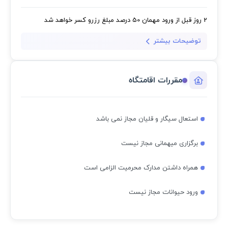
2 روز قبل از ورود مهمان
50 درصد مبلغ رزرو کسر خواهد شد
توضیحات بیشتر
مقررات اقامتگاه
استعال سیگار و قلیان مجاز نمی باشد
برگزاری میهمانی مجاز نیست
همراه داشتن مدارک محرمیت الزامی است
ورود حیوانات مجاز نیست