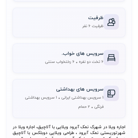
ظرفیت
ظرفیت 6 نفر
سرویس های خواب.
6 تخت دو نفره
6 رختخواب سنتی
سرویس های بهداشتی
1 سرویس بهداشتی ایرانی
1 سرویس بهداشتی
فرنگی
2 حمام
اجاره ویلا در شهرک نمک آبرود ویلایی با آلاچیق، اجاره ویلا در
شهرتوریستی نمک آبرود ، طراحی ویلایی دوبلکس با آلاچیق