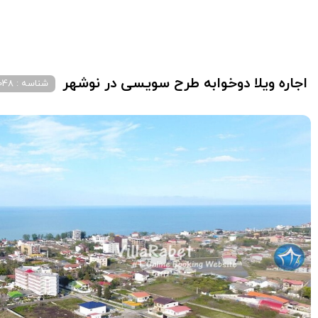
اجاره ویلا دوخوابه طرح سویسی در نوشهر
شناسه : 2048