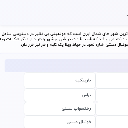
ی ترین شهر های شمال ایران است که موقعیتی بی نظیر در دسترسی ساحل و
عیت کم می باشد که قصد اقامت در شهر نوشهر را دارند از دیگر امکانات ویلا
بال دستی اشاره نمود در حیاط ویلا یک کلبه واقع نیز قرار دارد
باربیکیو
تراس
رختخواب سنتی
فوتبال دستی