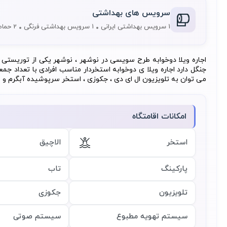
سرویس های بهداشتی
1 سرویس بهداشتی ایرانی
1 سرویس بهداشتی فرنگی
2 حمام
اجاره ویلا دوخوابه طرح سویسی در نوشهر ، نوشهر یکی از توریست
جنگل دارد اجاره ویلا ی دوخوابه استخردار مناسب افرادی با تعداد جم
می توان به تلویزیون ال ای دی ، جکوزی ، استخر سرپوشیده آبگرم و فوت
امکانات اقامتگاه
استخر
الاچیق
پارکینگ
تاب
تلویزیون
جکوزی
سیستم تهویه مطبوع
سیستم صوتی