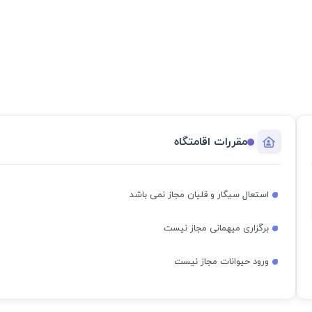
مقررات اقامتگاه
استعال سیگار و قلیان مجاز نمی باشد
برگزاری میهمانی مجاز نیست
ورود حیوانات مجاز نیست