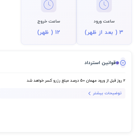
ساعت ورود
ساعت خروج
3 ( بعد از ظهر)
12 ( ظهر)
قوانین استرداد
2 روز قبل از ورود مهمان
50 درصد مبلغ رزرو کسر خواهد شد
توضیحات بیشتر