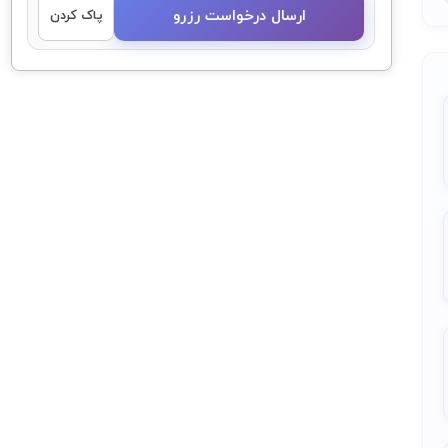
ارسال درخواست رزرو
پاک کردن