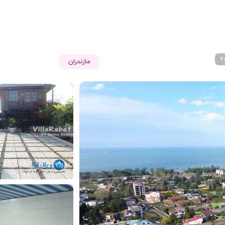
مازندران