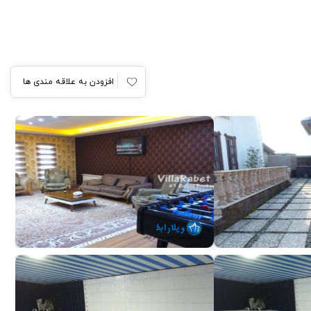
افزودن به علاقه مندی ها