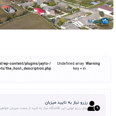
ml/wp-content/plugins/jayto-
: Undefined array
Warning
ts/the_host_description.php
key 0 in
رزرو نیاز به تایید میزبان
برای رزرو نهایی این اقامتگاه نیاز به تایید از سمت میزبان خواه