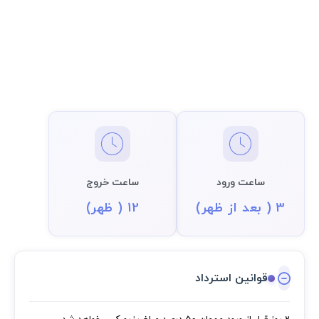
ساعت ورود
ساعت خروج
3 ( بعد از ظهر)
12 ( ظهر)
قوانین استرداد