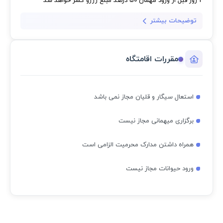
2 روز قبل از ورود مهمان
50 درصد مبلغ رزرو کسر خواهد شد
توضیحات بیشتر
مقررات اقامتگاه
استعال سیگار و قلیان مجاز نمی باشد
برگزاری میهمانی مجاز نیست
همراه داشتن مدارک محرمیت الزامی است
ورود حیوانات مجاز نیست