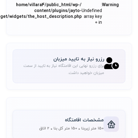
/home/villara4/public_html/wp-
:
Warning
content/plugins/jayto-
Undefined
dget/widgets/the_host_description.php
array key
0 in
رزرو نیاز به تایید میزبان
برای رزرو نهایی این اقامتگاه نیاز به تایید از سمت
میزبان خواهید داشت.
مشخصات اقامتگاه
150 متر زیربنا
150 متر کل بنا
2 اتاق