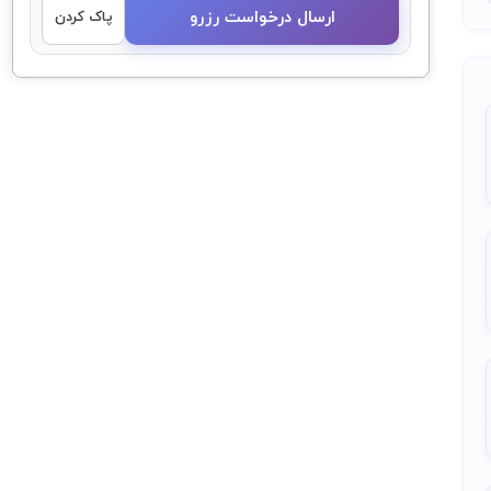
ارسال درخواست رزرو
پاک کردن