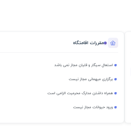
مقررات اقامتگاه
استعال سیگار و قلیان مجاز نمی باشد
برگزاری میهمانی مجاز نیست
همراه داشتن مدارک محرمیت الزامی است
ورود حیوانات مجاز نیست