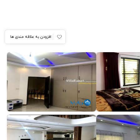
افزودن به علاقه مندی ها