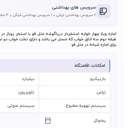
سرویس های بهداشتی
2 سرویس بهداشتی ایرانی
1 سرویس بهداشتی فرنگی
3 حمام
اجاره ویلا چهار خوابه استخردار دریاگوشه متل قو با استخر روباز در
طبقه دوم سه اتاق خواب که مستر می باشد و دارای تخت خواب دو نفره 
برای اجاره شبانه در متل قو
امکانات اقامتگاه
باربیکیو
بیلیارد
تراس
تلویزیون
سیستم تهویه مطبوع
سیستم صوتی
یخچال