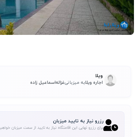
ویلا
اجاره ویلا
به میزبانی
غزاله
اسماعیل زاده
رزرو نیاز به تایید میزبان
برای رزرو نهایی این اقامتگاه نیاز به تایید از سمت میزبان خواه