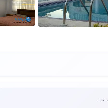
ید داشت.