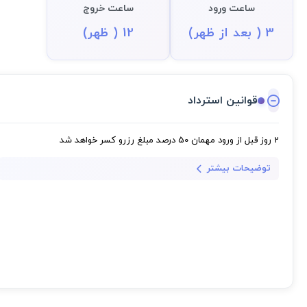
ساعت ورود
ساعت خروج
3 ( بعد از ظهر)
12 ( ظهر)
قوانین استرداد
2 روز قبل از ورود مهمان
50 درصد مبلغ رزرو کسر خواهد شد
توضیحات بیشتر