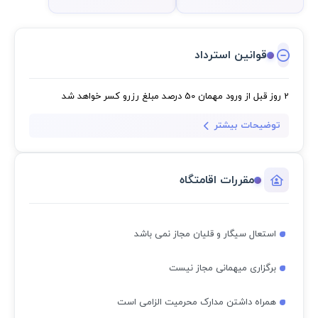
قوانین استرداد
2 روز قبل از ورود مهمان
50 درصد مبلغ رزرو کسر خواهد شد
توضیحات بیشتر
مقررات اقامتگاه
استعال سیگار و قلیان مجاز نمی باشد
برگزاری میهمانی مجاز نیست
همراه داشتن مدارک محرمیت الزامی است