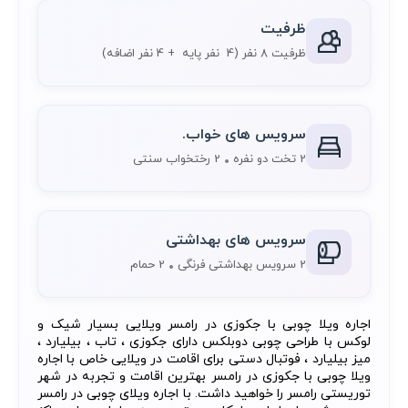
ظرفیت
ظرفیت 8 نفر
(4 نفر پایه + 4 نفر اضافه)
سرویس های خواب.
2 تخت دو نفره
2 رختخواب سنتی
سرویس های بهداشتی
2 سرویس بهداشتی فرنگی
2 حمام
اجاره ویلا چوبی با جکوزی در رامسر ویلایی بسیار شیک و
لوکس با طراحی چوبی دوبلکس دارای جکوزی ، تاب ، بیلیارد ،
میز بیلیارد ، فوتبال دستی برای اقامت در ویلایی خاص با اجاره
ویلا چوبی با جکوزی در رامسر بهترین اقامت و تجربه در شهر
توریستی رامسر را خواهید داشت. با اجاره ویلای چوبی در رامسر