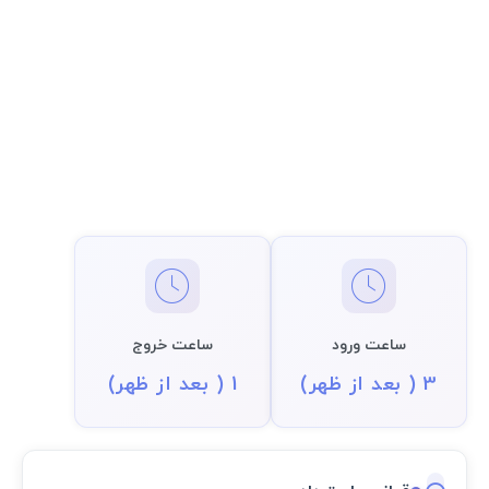
ساعت ورود
ساعت خروج
3 ( بعد از ظهر)
1 ( بعد از ظهر)