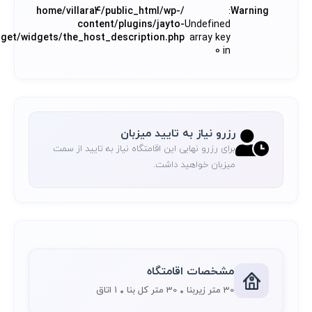
/home/villara4/public_html/wp-
:
Warning
content/plugins/jayto-
Undefined
dget/widgets/the_host_description.php
array key
0 in
رزرو نیاز به تایید میزبان
برای رزرو نهایی این اقامتگاه نیاز به تایید از سمت
میزبان خواهید داشت.
مشخصات اقامتگاه
30 متر زیربنا
30 متر کل بنا
1 اتاق