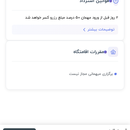
قوانین استرداد
2 روز قبل از ورود مهمان
50 درصد مبلغ رزرو کسر خواهد شد
توضیحات بیشتر
مقررات اقامتگاه
برگزاری میهمانی مجاز نیست