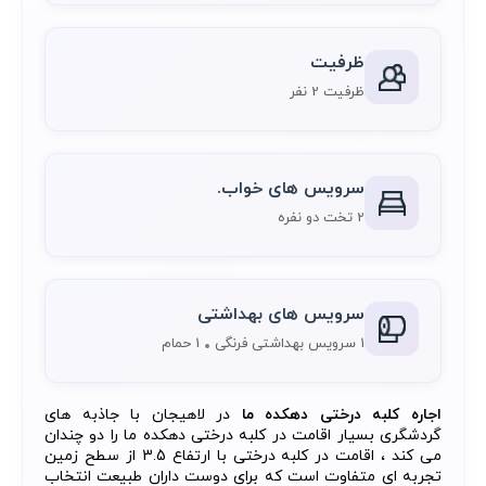
ظرفیت
ظرفیت 2 نفر
سرویس های خواب.
2 تخت دو نفره
سرویس های بهداشتی
1 سرویس بهداشتی فرنگی
1 حمام
اجاره کلبه درختی دهکده ما
در لاهیجان با جاذبه های
گردشگری بسیار اقامت در کلبه درختی دهکده ما را دو چندان
می کند ، اقامت در کلبه درختی با ارتفاع 3.5 از سطح زمین
تجربه ای متفاوت است که برای دوست داران طبیعت انتخاب