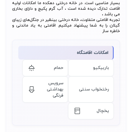
بسیار مناسبی است. در خانه درختی دهکده ما امکانات اولیه
اقامت تدارک دیده شده است ، آب گرم پکیج و دارای بخاری
می باشد ،
تجربه اقامتی متفاوت، خانه درختی بینظیر در جنگل‌های زیبای
گیلان را به شما پیشنهاد میکنیم. اقامتی به یاد ماندنی و
خاطره ساز
امکانات اقامتگاه
باربیکیو
حمام
سرویس
رختخواب سنتی
بهداشتی
فرنگی
یخچال