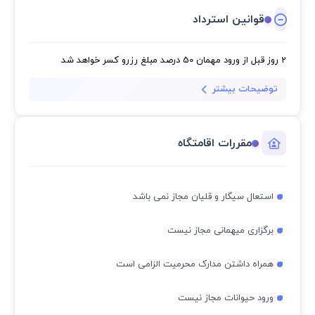
قوانین استرداد
2 روز قبل از ورود مهمان
50 درصد مبلغ رزرو کسر خواهد شد
توضیحات بیشتر
مقررات اقامتگاه
استعال سیگار و قلیان مجاز نمی باشد
برگزاری میهمانی مجاز نیست
همراه داشتن مدارک محرمیت الزامی است
ورود حیوانات مجاز نیست