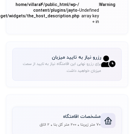
/home/villara4/public_html/wp-
:
Warning
content/plugins/jayto-
Undefined
dget/widgets/the_host_description.php
array key
0 in
رزرو نیاز به تایید میزبان
برای رزرو نهایی این اقامتگاه نیاز به تایید از سمت
میزبان خواهید داشت.
مشخصات اقامتگاه
70 متر زیربنا
200 متر کل بنا
2 اتاق