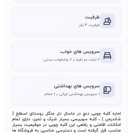
ظرفیت
ظرفیت 4 نفر
سرویس های خواب.
2 تخت دو نفره
2 رختخواب سنتی
سرویس های بهداشتی
1 سرویس بهداشتی ایرانی
1 حمام
اجاره کلبه چوبی دنج در ماسال دل جنگل روستای اسطلخ (
شاندرمن ) ، کلبه سوییسی بسیار شیک و تمیز، دارای تمام
امکانات اقامتی و رفاهی این کلبه چوبی در موقیعیت بسیار
مناسب قرار گرفته است و دسترسی مناسبی به فروشگاه ها