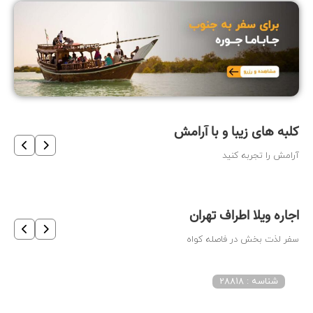
کلبه های زیبا و با آرامش
آرامش را تجربه کنید
اجاره ویلا اطراف تهران
سفر لذت بخش در فاصله کواه
شناسه : 28818