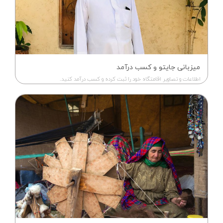
میزبانی جایتو و کسب درآمد
اطلاعات و تصاویر اقامتگاه خود را ثبت کرده و کسب درآمد کنید.