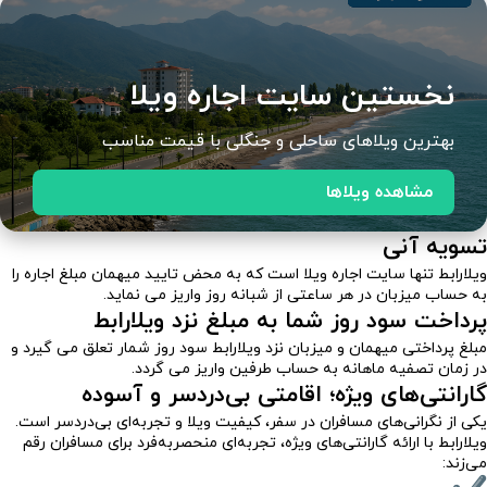
نخستین سایت اجاره ویلا
بهترین ویلاهای ساحلی و جنگلی با قیمت مناسب
مشاهده ویلاها
تسویه آنی
ویلارابط تنها سایت اجاره ویلا است که به محض تایید میهمان مبلغ اجاره را
به حساب میزبان در هر ساعتی از شبانه روز واریز می نماید.
پرداخت سود روز شما به مبلغ نزد ویلارابط
مبلغ پرداختی میهمان و میزبان نزد ویلارابط سود روز شمار تعلق می گیرد و
در زمان تصفیه ماهانه به حساب طرفین واریز می گردد.
گارانتی‌های ویژه؛ اقامتی بی‌دردسر و آسوده
یکی از نگرانی‌های مسافران در سفر، کیفیت ویلا و تجربه‌ای بی‌دردسر است.
ویلارابط با ارائه گارانتی‌های ویژه، تجربه‌ای منحصر‌به‌فرد برای مسافران رقم
می‌زند: