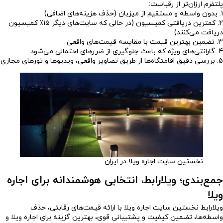
پلتفرم ارزان‌تر از رقباست:
1. بدون واسطه و مستقیم از میزبان (حذف هزینه‌های اضافی)
2. کمترین دریافتی کمیسیون (در حالی که سایت‌های دیگر ۱۵٪ کمیسیون
دریافت می‌کنند)
3. تضمین بهترین قیمت با مقایسه قیمت‌های واقعی
4. گارانتی‌های ویژه که باعث جلوگیری از ضررهای احتمالی می‌شود
5. بررسی دقیق اقامتگاه‌ها از طریق تصاویر واقعی، ویدیوها و تورهای مجازی
نخستین سایت اجاره ویلا در ایران
جمع‌بندی؛ ویلارابط، انتخابی هوشمندانه برای اجاره
ویلا
ویلارابط نخستین سایت اجاره ویلا با ارائه قیمت‌های رقابتی، حذف
واسطه‌ها، تضمین کیفیت و پشتیبانی قوی، بهترین گزینه برای اجاره ویلا و