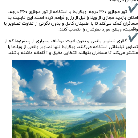
نمایش می‌دهند.
تور مجازی ۳۶۰ درجه: ویلارابط با استفاده از تور مجازی ۳۶۰ درجه،
امکان بازدید مجازی از ویلا را قبل از رزرو فراهم کرده است. این قابلیت به
مسافران کمک می‌کند تا با اطمینان کامل و بدون نگرانی از تفاوت تصاویر با
واقعیت، ویلای مورد نظرشان را انتخاب کنند.
گالری تصاویر واقعی و بدون ادیت: برخلاف بسیاری از پلتفرم‌ها که از
تصاویر تبلیغاتی استفاده می‌کنند، ویلارابط تنها تصاویر واقعی از ویلاها را
منتشر می‌کند تا مسافران بتوانند انتخابی دقیق و آگاهانه داشته باشند.