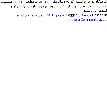
اقامتگاه در ایران است. اگر به دنبال یک رزرو آسان، مطمئن و ارزان هستید،
همین حالا وارد سایت
ویلارابط
شوید و ویلای موردنظر خود را با بهترین
قیمت رزرو کنید!
Posted in
گردشگری
Tagged
اجاره ویلا
,
نخستین سایت اجاره ویلا
,
ویلارابط
Leave a Comment