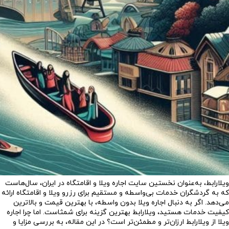
ویلارابط، به‌عنوان نخستین سایت اجاره ویلا و اقامتگاه در ایران، سال‌هاست
که به گردشگران خدمات بی‌واسطه و مستقیم برای رزرو ویلا و اقامتگاه ارائه
می‌دهد. اگر به دنبال اجاره ویلا بدون واسطه، با بهترین قیمت و بالاترین
کیفیت خدمات هستید، ویلارابط بهترین گزینه برای شمثاست. اما چرا اجاره
ویلا از ویلارابط ارزان‌تر و مطمئن‌تر است؟ در این مقاله، به بررسی مزایا و