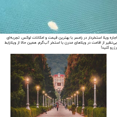
اجاره ویلا استخردار در رامسر با بهترین قیمت و امکانات لوکس. تجربه‌ای
بی‌نظیر از اقامت در ویلاهای مدرن با استخر آب‌گرم. همین حالا از ویلارابط
رزرو کنید!