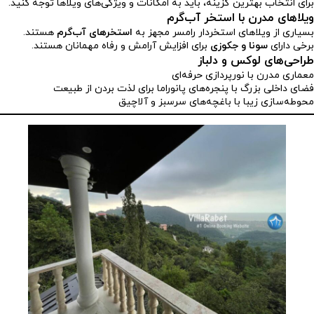
برای انتخاب بهترین گزینه، باید به امکانات و ویژگی‌های ویلاها توجه کنید.
ویلاهای مدرن با استخر آب‌گرم
بسیاری از ویلاهای استخردار رامسر مجهز به
استخرهای آب‌گرم
هستند.
برخی دارای
سونا و جکوزی
برای افزایش آرامش و رفاه مهمانان هستند.
طراحی‌های لوکس و دلباز
معماری مدرن با نورپردازی حرفه‌ای
فضای داخلی بزرگ با پنجره‌های پانوراما برای لذت بردن از طبیعت
محوطه‌سازی زیبا با باغچه‌های سرسبز و آلاچیق