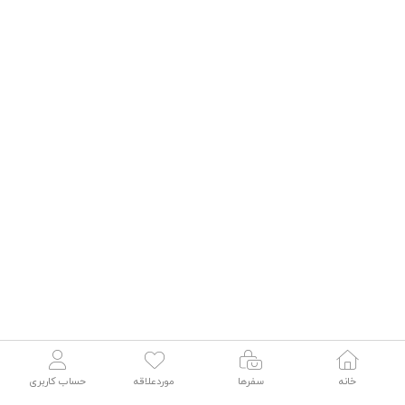
خانه
سفرها
موردعلاقه
حساب کاربری