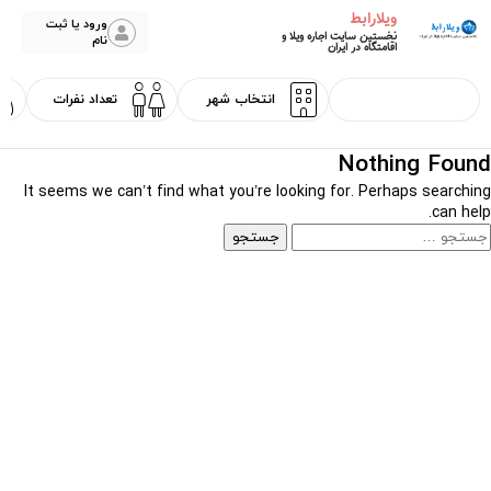
ویلارابط
ورود یا ثبت
نخستین سایت اجاره ویلا و
نام
اقامتگاه در ایران
Nothing Found
It seems we can’t find what you’re looking for. Perhaps searching
can help.