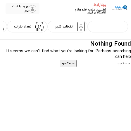
ویلارابط
ورود یا ثبت
نخستین سایت اجاره ویلا و
نام
اقامتگاه در ایران
Nothing Found
It seems we can’t find what you’re looking for. Perhaps searching
can help.