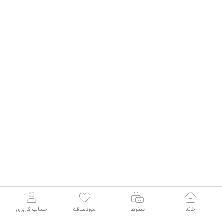
خانه
سفرها
موردعلاقه
حساب کاربری